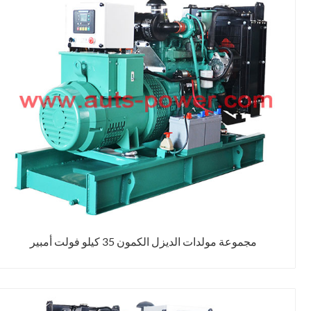
مجموعة مولدات الديزل الكمون 35 كيلو فولت أمبير