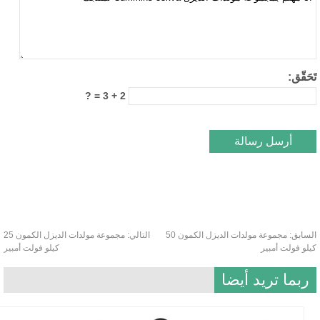
2 + 3 = ?
مجموعة مولدات الديزل الكمون 50
التالي:
مجموعة مولدات الديزل الكمون 25
ت أمبير
كيلو فولت أمبير
 تريد أيضا