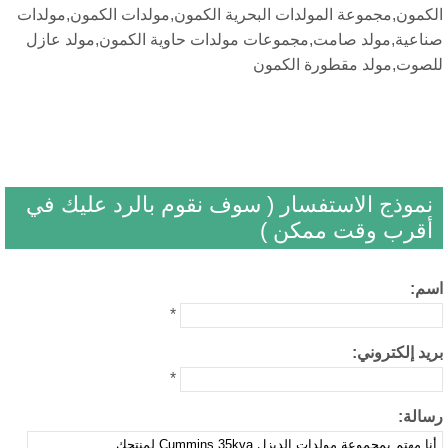
,مجموعة المولدات البحرية الكمون,مولدات الكمون,مولدات
,مولد صامت,مجموعات مولدات حاوية الكمون,مولد عازل
مولد مقطورة الكمون
ج الاستفسار ( سوف نقوم بالرد عليك في
ب وقت ممكن )
*
كتروني:
*