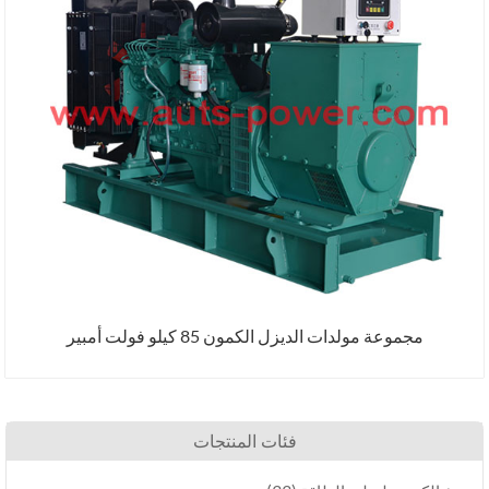
مجموعة مولدات الديزل الكمون 85 كيلو فولت أمبير
فئات المنتجات