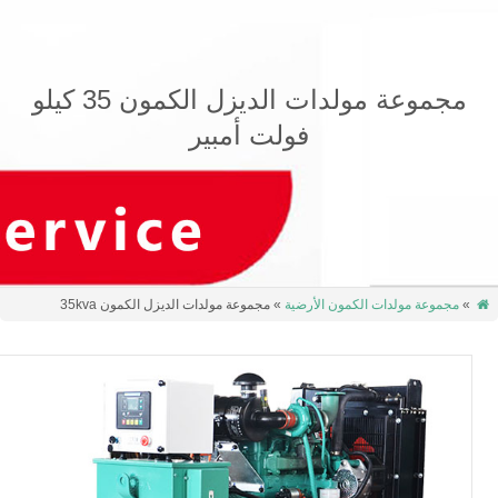
مجموعة مولدات الديزل الكمون 35 كيلو
فولت أمبير
وعة مولدات الكمون الأرضية
» مجموعة مولدات الديزل الكمون 35kva