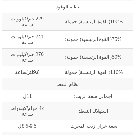
نظام الوقود
229 جم/كيلووات
( القوة الرئيسية) حمولة:
ساعة
241 جم/كيلووات
75( القوة الرئيسية) حمولة:
ساعة
270 جم/كيلووات
50( القوة الرئيسية) حمولة:
ساعة
( القوة الرئيسية) حمولة:
9.8لتر/ساعة
نظام النفط
إجمالي سعة الزيت:
11ل
≥4 جرام/كيلوواط
استهلاك النفط:
ساعة
سعة خزان زيت المحرك:
8.5-9.5ل