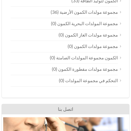
(33)
لكمون لتوليد الطاقة
(36)
جموعة مولدات الكمون الأرضية
(0)
جموعة المولدات البحرية الكمون
(0)
جموعة مولدات الغاز الكمون
(0)
جموعة مولدات الكمون
(0)
لكمون مجموعة المولدات الصامتة
(0)
جموعة مولدات مقطورة الكمون
(0)
لتحكم في مجموعة المولدات
اتصل بنا