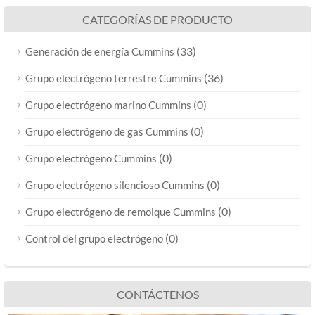
CATEGORÍAS DE PRODUCTO
(33)
Generación de energía Cummins
(36)
Grupo electrógeno terrestre Cummins
(0)
Grupo electrógeno marino Cummins
(0)
Grupo electrógeno de gas Cummins
(0)
Grupo electrógeno Cummins
(0)
Grupo electrógeno silencioso Cummins
(0)
Grupo electrógeno de remolque Cummins
(0)
Control del grupo electrógeno
CONTÁCTENOS