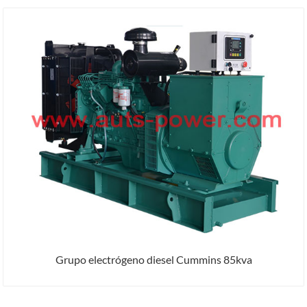
Grupo electrógeno diesel Cummins 85kva