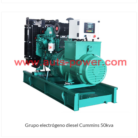
Grupo electrógeno diesel Cummins 50kva