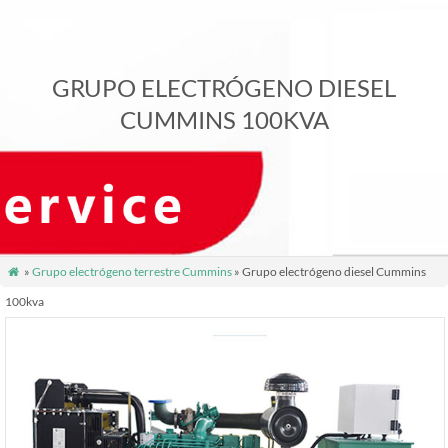
GRUPO ELECTRÓGENO DIESEL
CUMMINS 100KVA
»
Grupo electrógeno terrestre Cummins
» Grupo electrógeno diesel Cummins

100kva