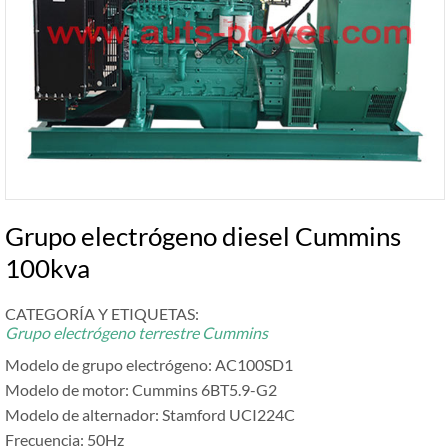
Grupo electrógeno diesel Cummins
100kva
CATEGORÍA Y ETIQUETAS:
Grupo electrógeno terrestre Cummins
Modelo de grupo electrógeno: AC100SD1
Modelo de motor: Cummins 6BT5.9-G2
Modelo de alternador: Stamford UCI224C
Frecuencia: 50Hz