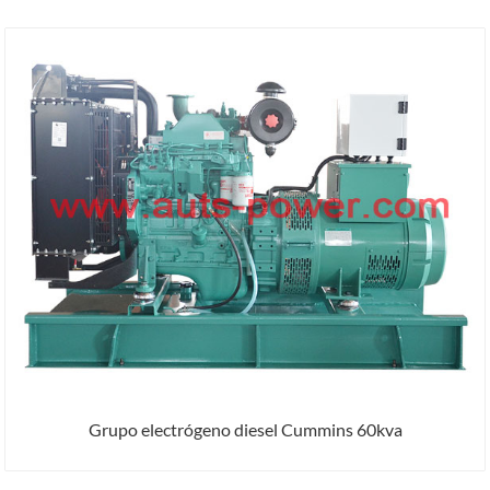
Grupo electrógeno diesel Cummins 60kva