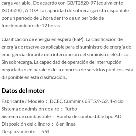
carga variable., De acuerdo con GB/T2820-97 (equivalente
ISO8528) ; A 10% La capacidad de sobrecarga está disponible
por un período de 1 hora dentro de un período de
funcionamiento de 12 horas.
Clasificación de energía en espera (ESP): La clasificación de
energía de reserva es aplicable para el suministro de energía de
emergencia durante una interrupción del suministro eléctrico..
Sin sobrecarga, La capacidad de operación de interrupción
negociada o en paralelo de la empresa de servicios públicos está
disponible en esta clasificación..
Datos del motor
Fabricante / Modelo： DCEC Cummins 6BT5.9-G2, 4-ciclo
Sistema de admisión de aire： Turbo
Sistema de combustible： Bomba de combustible tipo AD
Disposición del cilindro： 6 en linea
Desplazamiento： 5.9l