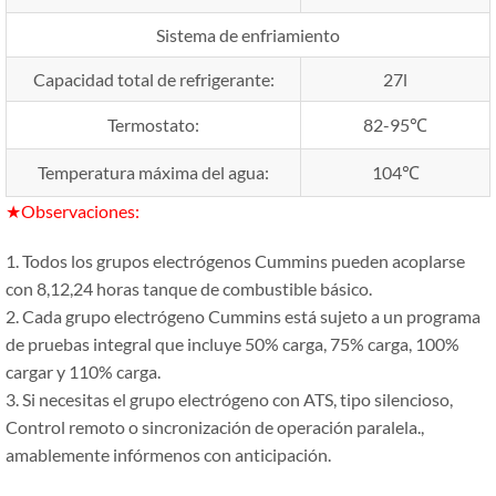
Sistema de enfriamiento
Capacidad total de refrigerante:
27l
Termostato:
82-95℃
Temperatura máxima del agua:
104℃
★Observaciones:
1. Todos los grupos electrógenos Cummins pueden acoplarse
con 8,12,24 horas tanque de combustible básico.
2. Cada grupo electrógeno Cummins está sujeto a un programa
de pruebas integral que incluye 50% carga, 75% carga, 100%
cargar y 110% carga.
3. Si necesitas el grupo electrógeno con ATS, tipo silencioso,
Control remoto o sincronización de operación paralela.,
amablemente infórmenos con anticipación.