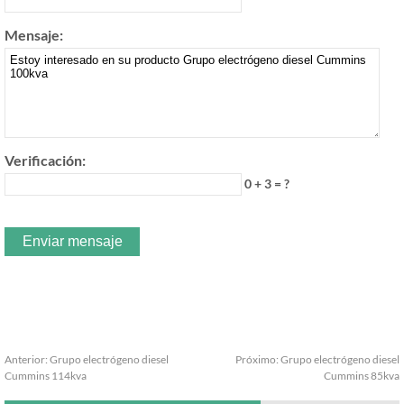
Mensaje:
Verificación:
0 + 3 = ?
Anterior:
Grupo electrógeno diesel
Próximo:
Grupo electrógeno diesel
Cummins 114kva
Cummins 85kva