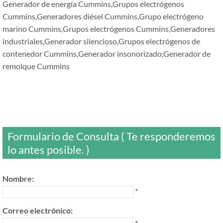
Generador de energía Cummins,Grupos electrógenos
Cummins,Generadores diésel Cummins,Grupo electrógeno
marino Cummins,Grupos electrógenos Cummins,Generadores
industriales,Generador silencioso,Grupos electrógenos de
contenedor Cummins,Generador insonorizado,Generador de
remolque Cummins
Formulario de Consulta ( Te responderemos
lo antes posible. )
Nombre:
*
Correo electrónico:
*