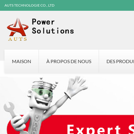
AUTS TECHNOLOGIE CO., LTD
MAISON
À PROPOS DE NOUS
DES PRODU