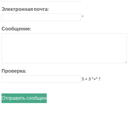
Электронная почта:
*
Сообщение:
Проверка:
5 + 3 "=" ?