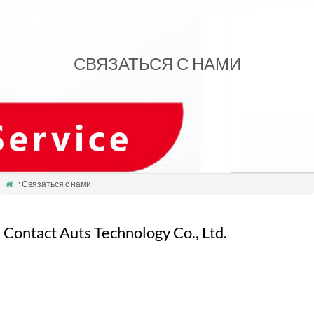
СВЯЗАТЬСЯ С НАМИ
" Связаться с нами

Contact Auts Technology Co., Ltd.