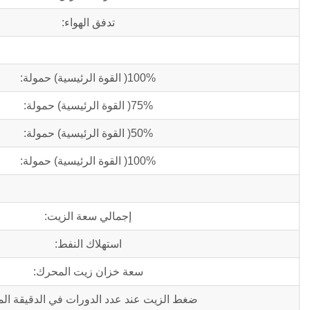
تدفق الهواء:
100%( القوة الرئيسية) حمولة:
75%( القوة الرئيسية) حمولة:
50%( القوة الرئيسية) حمولة:
100%( القوة الرئيسية) حمولة:
إجمالي سعة الزيت:
استهلاك النفط:
سعة خزان زيت المحرك:
ضغط الزيت عند عدد الدورات في الدقيقة الم