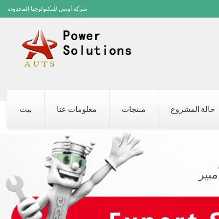
شركة أوتس للتكنولوجيا المحدودة
حالة المشروع
منتجات
معلومات عنا
بيت