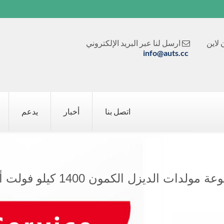
لاين
ارسل لنا عبر البريد الإلكتروني

info@auts.cc
اتصل بنا
أخبار
يدعم
مولدات الديزل الكمون 1400 كيلو فولت أمبير