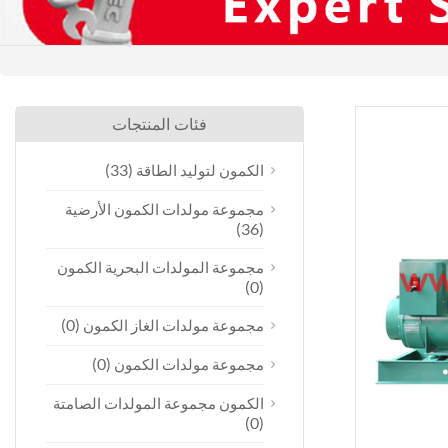
فئات المنتجات
(33)
الكمون لتوليد الطاقة
مجموعة مولدات الكمون الأرضية
(36)
مجموعة المولدات البحرية الكمون
(0)
(0)
مجموعة مولدات الغاز الكمون
(0)
مجموعة مولدات الكمون
الكمون مجموعة المولدات الصامتة
(0)