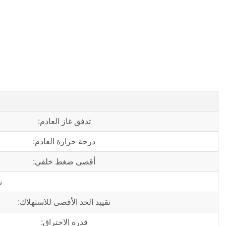
تدفق غاز العادم:
درجة حرارة العادم:
أقصى ضغط خلفي:
ن
تقييد الحد الأقصى للاستهلاك:
قدرة الاحتراق: