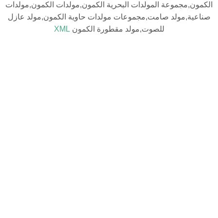
,مجموعة المولدات البحرية الكمون,مولدات الكمون,مولدات
ة,مولد صامت,مجموعات مولدات حاوية الكمون,مولد عازل
للصوت,مولد مقطورة الكمون
XML