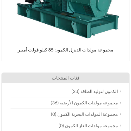
مجموعة مولدات الديزل الكمون 85 كيلو فولت أمبير
فئات المنتجات
(33)
كمون لتوليد الطاقة
(36)
جموعة مولدات الكمون الأرضية
(0)
موعة المولدات البحرية الكمون
(0)
موعة مولدات الغاز الكمون