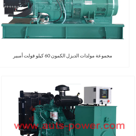
مجموعة مولدات الديزل الكمون 60 كيلو فولت أمبير