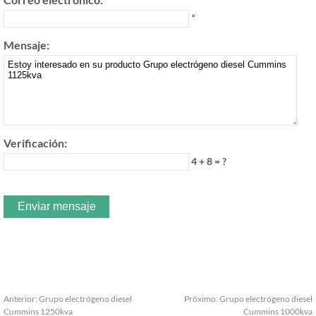
*
Mensaje:
Verificación:
4 + 8 = ?
Anterior:
Grupo electrógeno diesel
Próximo:
Grupo electrógeno diesel
Cummins 1250kva
Cummins 1000kva