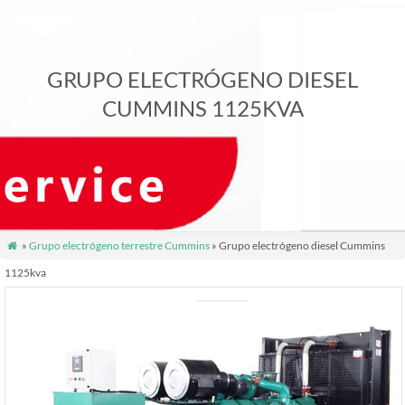
GRUPO ELECTRÓGENO DIESEL
CUMMINS 1125KVA
»
Grupo electrógeno terrestre Cummins
» Grupo electrógeno diesel Cummins

1125kva