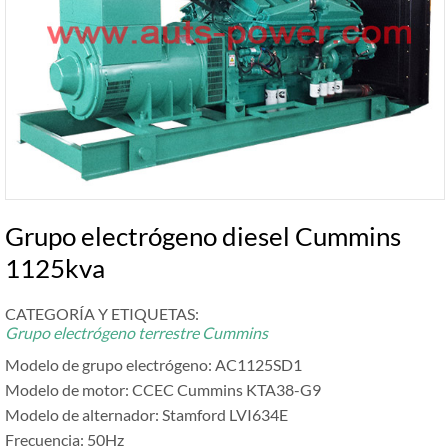
Grupo electrógeno diesel Cummins
1125kva
CATEGORÍA Y ETIQUETAS:
Grupo electrógeno terrestre Cummins
Modelo de grupo electrógeno: AC1125SD1
Modelo de motor: CCEC Cummins KTA38-G9
Modelo de alternador: Stamford LVI634E
Frecuencia: 50Hz