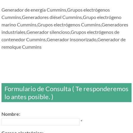
Generador de energía Cummins,Grupos electrógenos
Cummins,Generadores diésel Cummins,Grupo electrógeno
marino Cummins,Grupos electrógenos Cummins,Generadores
industriales,Generador silencioso,Grupos electrógenos de
contenedor Cummins,Generador insonorizado,Generador de
remolque Cummins
Formulario de Consulta ( Te responderemos
lo antes posible. )
Nombre:
*
Correo electrónico: