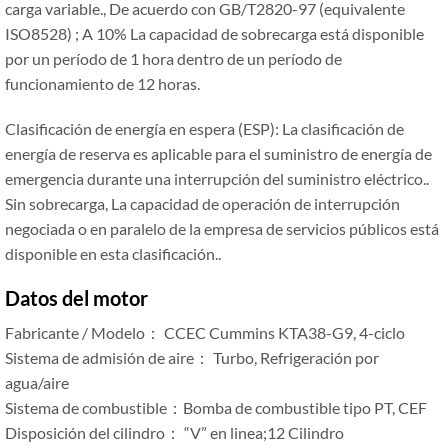
carga variable., De acuerdo con GB/T2820-97 (equivalente
ISO8528) ; A 10% La capacidad de sobrecarga está disponible
por un período de 1 hora dentro de un período de
funcionamiento de 12 horas.
Clasificación de energía en espera (ESP): La clasificación de
energía de reserva es aplicable para el suministro de energía de
emergencia durante una interrupción del suministro eléctrico..
Sin sobrecarga, La capacidad de operación de interrupción
negociada o en paralelo de la empresa de servicios públicos está
disponible en esta clasificación..
Datos del motor
Fabricante / Modelo： CCEC Cummins KTA38-G9, 4-ciclo
Sistema de admisión de aire： Turbo, Refrigeración por
agua/aire
Sistema de combustible：Bomba de combustible tipo PT, CEF
Disposición del cilindro： “V” en linea;12 Cilindro