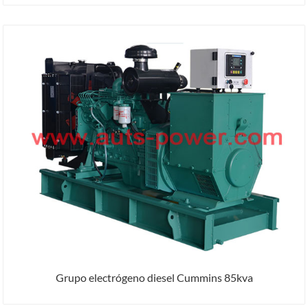
Grupo electrógeno diesel Cummins 85kva