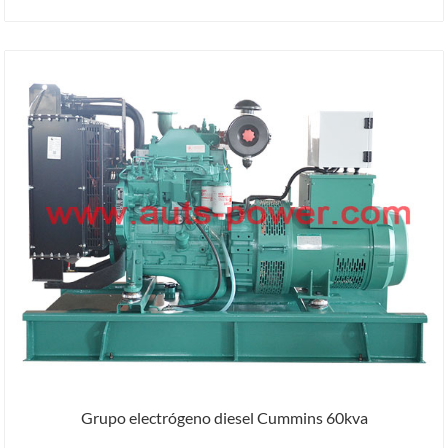
Grupo electrógeno diesel Cummins 60kva