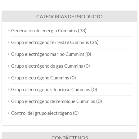
CATEGORÍAS DE PRODUCTO
(33)
Generación de energía Cummins
(36)
Grupo electrógeno terrestre Cummins
(0)
Grupo electrógeno marino Cummins
(0)
Grupo electrógeno de gas Cummins
(0)
Grupo electrógeno Cummins
(0)
Grupo electrógeno silencioso Cummins
(0)
Grupo electrógeno de remolque Cummins
(0)
Control del grupo electrógeno
CONTÁCTENOS