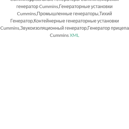
генератор Cummins,Генераторные установки
Cummins,Промышленные генераторы,Тихий
Генератор,Контейнерные генераторные установки
Cummins,Звукоизоляционный генератор,Генератор прицепа
Cummins
XML