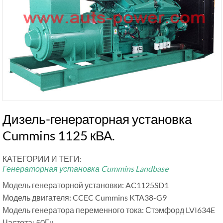
Дизель-генераторная установка
Cummins 1125 кВА.
КАТЕГОРИИ И ТЕГИ:
Генераторная установка Cummins Landbase
Модель генераторной установки: AC1125SD1
Модель двигателя: CCEC Cummins KTA38-G9
Модель генератора переменного тока: Стэмфорд LVI634E
Частота: 50Гц