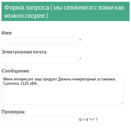
Форма запроса ( мы свяжемся с вами как
можно скорее )
Имя:
*
Электронная почта:
*
Сообщение:
Проверка:
0 + 4 "=" ?