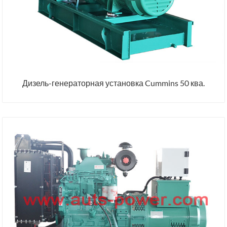
Дизель-генераторная установка Cummins 50 ква.