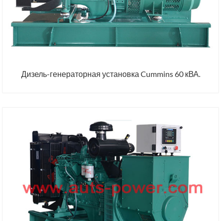
Дизель-генераторная установка Cummins 60 кВА.