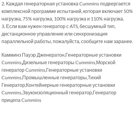
2. Каждая генераторная установка Cummins подвергается
комплексной программе испытаний, которая включает 50%
нагрузка, 75% нагрузка, 100% нагрузка и 110% нагрузка.
3. Если вам нужен генератор с ATS, бесшумный тип,
дистанционное управление или синхронизация
параллельной работы, пожалуйста, сообщите нам заранее.
Камминз Пауэр Дженератон,Генераторные установки
Cummins,Дизельные генераторы Cummins,Морской
генератор Cummins,Генераторные установки
Cummins,Промышленные генераторы,Тихий
Генератор,Контейнерные генераторные установки
Cummins,Звукоизоляционный генератор,Генератор
прицепа Cummins