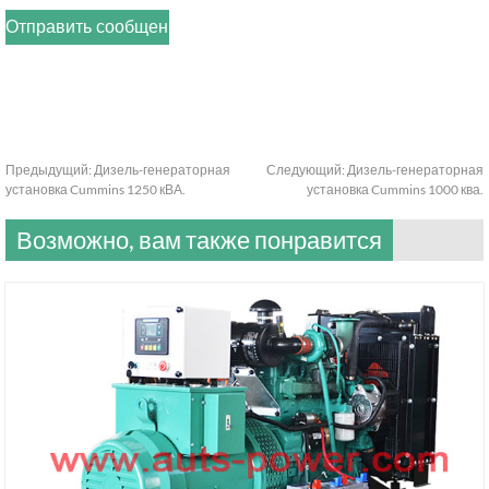
Предыдущий:
Дизель-генераторная
Следующий:
Дизель-генераторная
установка Cummins 1250 кВА.
установка Cummins 1000 ква.
Возможно, вам также понравится