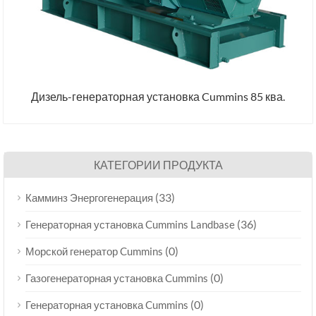
Дизель-генераторная установка Cummins 85 ква.
КАТЕГОРИИ ПРОДУКТА
(33)
Камминз Энергогенерация
(36)
Генераторная установка Cummins Landbase
(0)
Морской генератор Cummins
(0)
Газогенераторная установка Cummins
(0)
Генераторная установка Cummins