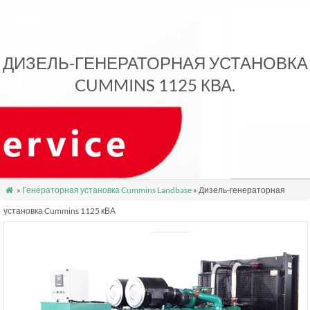
ДИЗЕЛЬ-ГЕНЕРАТОРНАЯ УСТАНОВКА
CUMMINS 1125 КВА.
»
Генераторная установка Cummins Landbase
» Дизель-генераторная

установка Cummins 1125 кВА