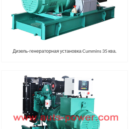
Дизель-генераторная установка Cummins 35 ква.