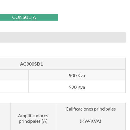
CONSULTA
AC900SD1
900 Kva
990 Kva
Calificaciones principales
Amplificadores
principales (A)
(KW/KVA)