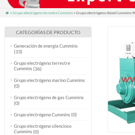
»
Grupo electrógeno terrestre Cummins
» Grupo electrógeno diesel Cummins 

CATEGORÍAS DE PRODUCTO
Generación de energía Cummins
(33)
Grupo electrógeno terrestre
Cummins
(36)
Grupo electrógeno marino Cummins
(0)
Grupo electrógeno de gas Cummins
(0)
(0)
Grupo electrógeno Cummins
Grupo electrógeno silencioso
Cummins
(0)