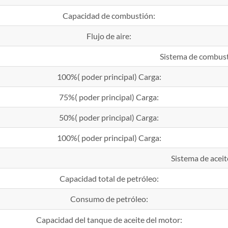
Capacidad de combustión:
Flujo de aire:
Sistema de combust
100%( poder principal) Carga:
75%( poder principal) Carga:
50%( poder principal) Carga:
100%( poder principal) Carga:
Sistema de aceit
Capacidad total de petróleo:
Consumo de petróleo:
Capacidad del tanque de aceite del motor: