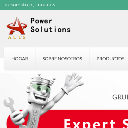
TECNOLOGÍA CO., LTD DE AUTS
HOGAR
SOBRE NOSOTROS
PRODUCTOS
GRU