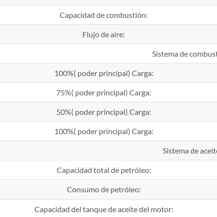
Capacidad de combustión:
Flujo de aire:
Sistema de combust
100%( poder principal) Carga:
75%( poder principal) Carga:
50%( poder principal) Carga:
100%( poder principal) Carga:
Sistema de aceit
Capacidad total de petróleo:
Consumo de petróleo:
Capacidad del tanque de aceite del motor: