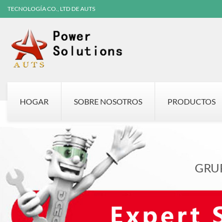
TECNOLOGÍA CO., LTD DE AUTS
HOGAR
SOBRE NOSOTROS
PRODUCTOS
GRU