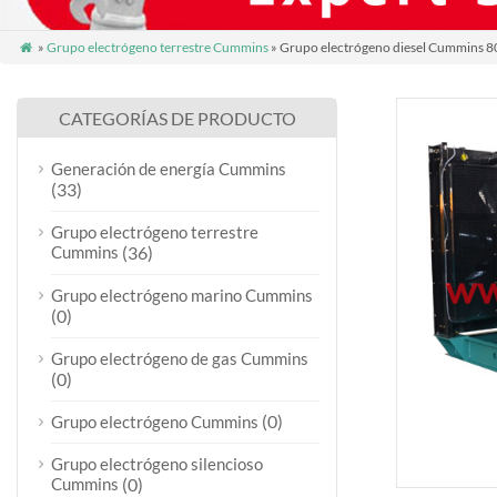
»
Grupo electrógeno terrestre Cummins
» Grupo electrógeno diesel Cummins 

CATEGORÍAS DE PRODUCTO
Generación de energía Cummins
(33)
Grupo electrógeno terrestre
Cummins
(36)
Grupo electrógeno marino Cummins
(0)
Grupo electrógeno de gas Cummins
(0)
(0)
Grupo electrógeno Cummins
Grupo electrógeno silencioso
Cummins
(0)