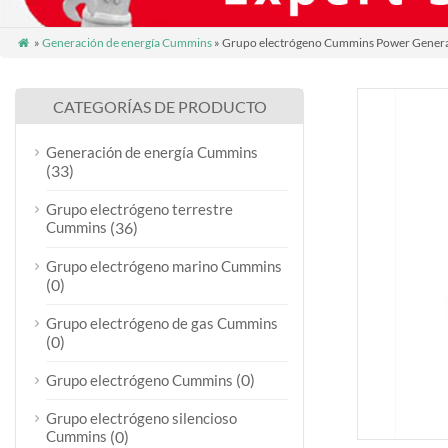
»
Generación de energía Cummins
» Grupo electrógeno Cummins Power Gener

CATEGORÍAS DE PRODUCTO
Generación de energía Cummins
(33)
Grupo electrógeno terrestre
Cummins
(36)
Grupo electrógeno marino Cummins
(0)
Grupo electrógeno de gas Cummins
(0)
(0)
Grupo electrógeno Cummins
Grupo electrógeno silencioso
Cummins
(0)