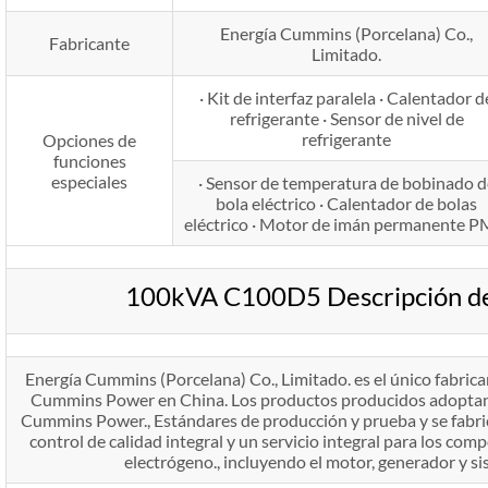
Energía Cummins (Porcelana) Co.,
Fabricante
Limitado.
· Kit de interfaz paralela · Calentador d
refrigerante · Sensor de nivel de
refrigerante
Opciones de
funciones
especiales
· Sensor de temperatura de bobinado d
bola eléctrico · Calentador de bolas
eléctrico · Motor de imán permanente 
100kVA C100D5 Descripción de
Energía Cummins (Porcelana) Co., Limitado. es el único fabric
Cummins Power en China. Los productos producidos adoptan e
Cummins Power., Estándares de producción y prueba y se fabri
control de calidad integral y un servicio integral para los com
electrógeno., incluyendo el motor, generador y si