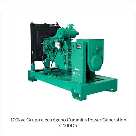
100kva Grupo electrógeno Cummins Power Generation
C100D5