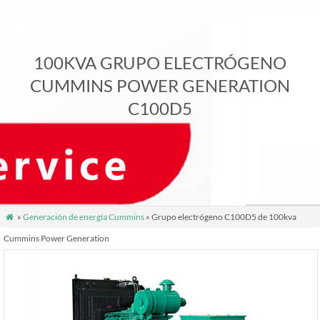
100KVA GRUPO ELECTRÓGENO
CUMMINS POWER GENERATION
C100D5
»
Generación de energía Cummins
» Grupo electrógeno C100D5 de 100kva

Cummins Power Generation