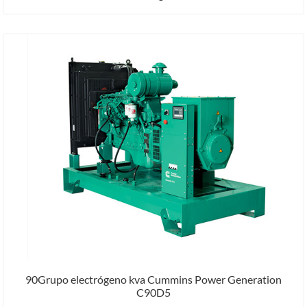
90Grupo electrógeno kva Cummins Power Generation
C90D5