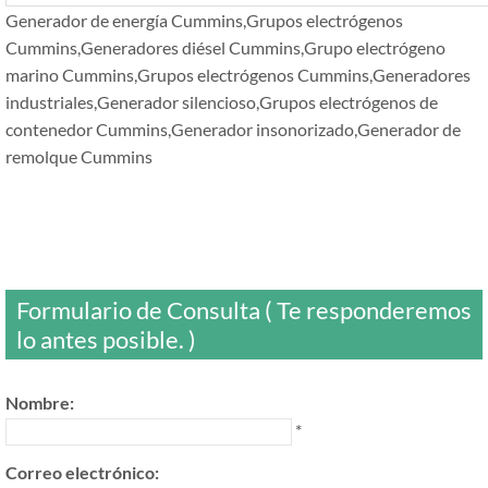
Generador de energía Cummins,Grupos electrógenos
Cummins,Generadores diésel Cummins,Grupo electrógeno
marino Cummins,Grupos electrógenos Cummins,Generadores
industriales,Generador silencioso,Grupos electrógenos de
contenedor Cummins,Generador insonorizado,Generador de
remolque Cummins
Formulario de Consulta ( Te responderemos
lo antes posible. )
Nombre:
*
Correo electrónico: