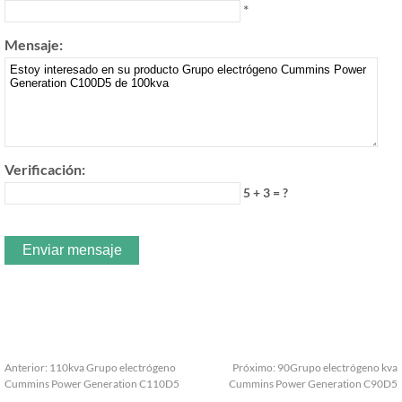
*
Mensaje:
Verificación:
5 + 3 = ?
Anterior:
110kva Grupo electrógeno
Próximo:
90Grupo electrógeno kva
Cummins Power Generation C110D5
Cummins Power Generation C90D5