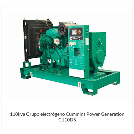
110kva Grupo electrógeno Cummins Power Generation
C110D5