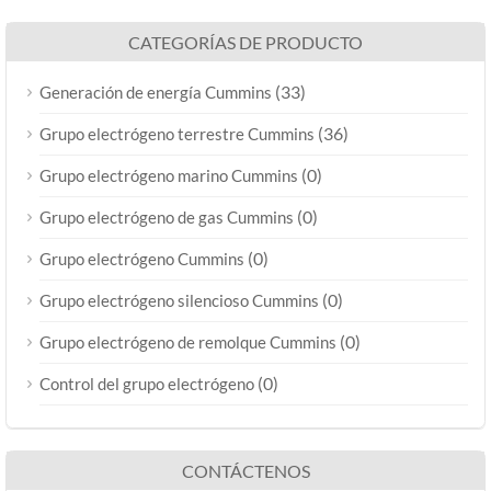
CATEGORÍAS DE PRODUCTO
(33)
Generación de energía Cummins
(36)
Grupo electrógeno terrestre Cummins
(0)
Grupo electrógeno marino Cummins
(0)
Grupo electrógeno de gas Cummins
(0)
Grupo electrógeno Cummins
(0)
Grupo electrógeno silencioso Cummins
(0)
Grupo electrógeno de remolque Cummins
(0)
Control del grupo electrógeno
CONTÁCTENOS