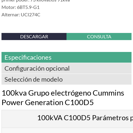
Motor: 6BT5.9-G1
Alternar: UCI274C
DESCARGAR
CONSULTA
Especificaciones
Configuración opcional
Selección de modelo
100kva Grupo electrógeno Cummins
Power Generation C100D5
100kVA C100D5 Parámetros pr