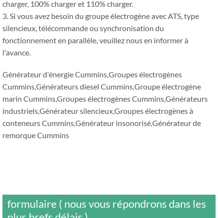
charger, 100% charger et 110% charger.
3. Si vous avez besoin du groupe électrogène avec ATS, type
silencieux, télécommande ou synchronisation du
fonctionnement en parallèle, veuillez nous en informer à
l'avance.
Générateur d'énergie Cummins,Groupes électrogènes
Cummins,Générateurs diesel Cummins,Groupe électrogène
marin Cummins,Groupes électrogènes Cummins,Générateurs
industriels,Générateur silencieux,Groupes électrogènes à
conteneurs Cummins,Générateur insonorisé,Générateur de
remorque Cummins
formulaire ( nous vous répondrons dans les
plus brefs délais )