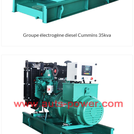
Groupe électrogène diesel Cummins 35kva