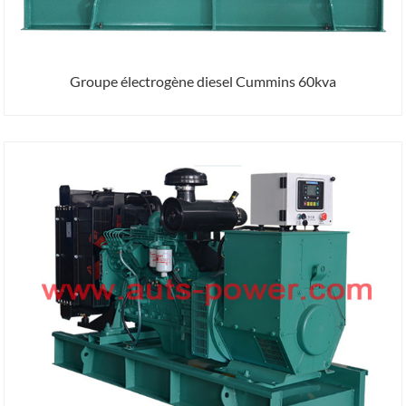
Groupe électrogène diesel Cummins 60kva