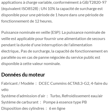
applications à charge variable, conformément à GB/T2820-97
(équivalent ISO8528) ; UN 10% la capacité de surcharge est
disponible pour une période de 1 heure dans une période de
fonctionnement de 12 heures.
Puissance nominale en veille (ESP): La puissance nominale de
veille est applicable pour fournir une alimentation de secours
pendant la durée d'une interruption de l'alimentation
électrique.. Pas de surcharge, la capacité de fonctionnement en
parallèle ou en cas de panne négociée du service public est
disponible à cette valeur nominale.
Données du moteur
Fabricant / Modèle： DCEC Cummins 6CTA8.3-G2, 4-faire du
vélo
Système d'admission d'air： Turbo, Refroidissement eau/air
Système de carburant： Pompe à essence type PB
Disposition des cylindres： 6 en ligne