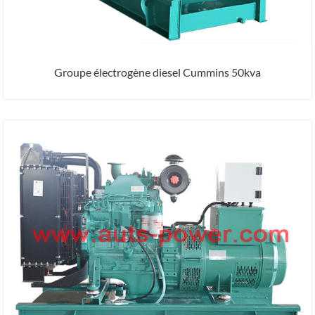
Groupe électrogène diesel Cummins 50kva