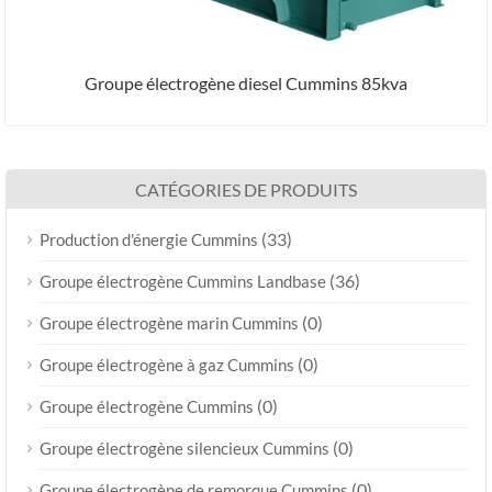
Groupe électrogène diesel Cummins 85kva
CATÉGORIES DE PRODUITS
(33)
Production d'énergie Cummins
(36)
Groupe électrogène Cummins Landbase
(0)
Groupe électrogène marin Cummins
(0)
Groupe électrogène à gaz Cummins
(0)
Groupe électrogène Cummins
(0)
Groupe électrogène silencieux Cummins
(0)
Groupe électrogène de remorque Cummins