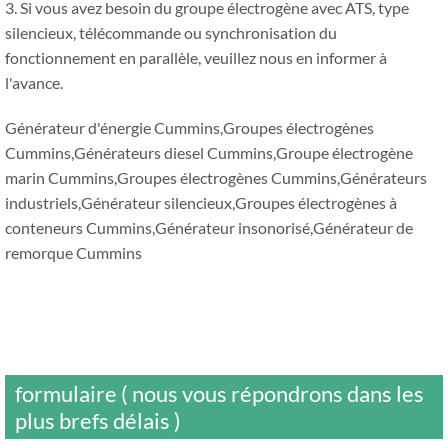
3. Si vous avez besoin du groupe électrogène avec ATS, type
silencieux, télécommande ou synchronisation du
fonctionnement en parallèle, veuillez nous en informer à
l'avance.
Générateur d'énergie Cummins,Groupes électrogènes
Cummins,Générateurs diesel Cummins,Groupe électrogène
marin Cummins,Groupes électrogènes Cummins,Générateurs
industriels,Générateur silencieux,Groupes électrogènes à
conteneurs Cummins,Générateur insonorisé,Générateur de
remorque Cummins
formulaire ( nous vous répondrons dans les
plus brefs délais )