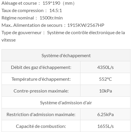
Alésage et course： 159*190（mm）
Taux de compression： 14.5:1
Régime nominal： 1500tr/min
Max.. Alimentation de secours：1915KW/2567HP
Type de gouverneur： Système de contrôle électronique de la
vitesse
Système d'échappement
Débit des gaz d'échappement:
4350L/s
Température d'échappement:
552°C
Contre-pression maximale:
10kPa
Système d'admission d'air
Restriction d'admission maximale:
6.25kPa
Capacité de combustion:
1655L/s