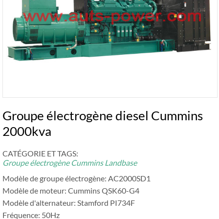
Groupe électrogène diesel Cummins
2000kva
CATÉGORIE ET ​​TAGS:
Groupe électrogène Cummins Landbase
Modèle de groupe électrogène: AC2000SD1
Modèle de moteur: Cummins QSK60-G4
Modèle d'alternateur: Stamford PI734F
Fréquence: 50Hz