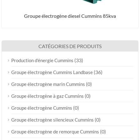
Groupe électrogène diesel Cummins 85kva
CATÉGORIES DE PRODUITS
(33)
Production d'énergie Cummins
(36)
Groupe électrogène Cummins Landbase
(0)
Groupe électrogène marin Cummins
(0)
Groupe électrogène à gaz Cummins
(0)
Groupe électrogène Cummins
(0)
Groupe électrogène silencieux Cummins
(0)
Groupe électrogène de remorque Cummins