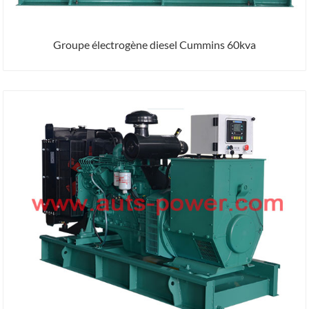
Groupe électrogène diesel Cummins 60kva