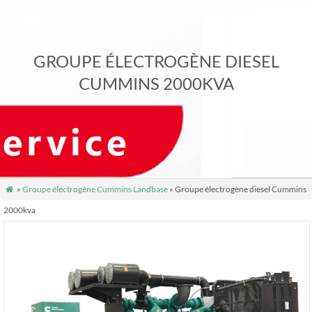
GROUPE ÉLECTROGÈNE DIESEL
CUMMINS 2000KVA
»
Groupe électrogène Cummins Landbase
» Groupe électrogène diesel Cummins

2000kva