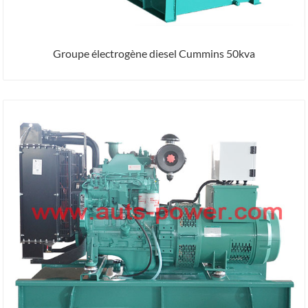
Groupe électrogène diesel Cummins 50kva