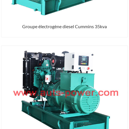
Groupe électrogène diesel Cummins 35kva