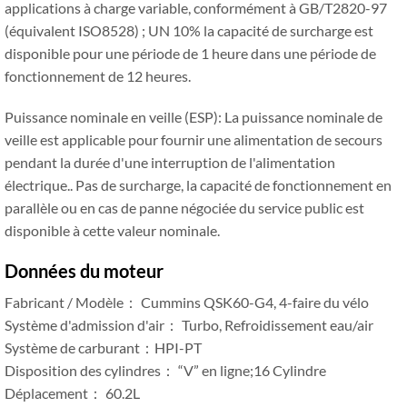
applications à charge variable, conformément à GB/T2820-97
(équivalent ISO8528) ; UN 10% la capacité de surcharge est
disponible pour une période de 1 heure dans une période de
fonctionnement de 12 heures.
Puissance nominale en veille (ESP): La puissance nominale de
veille est applicable pour fournir une alimentation de secours
pendant la durée d'une interruption de l'alimentation
électrique.. Pas de surcharge, la capacité de fonctionnement en
parallèle ou en cas de panne négociée du service public est
disponible à cette valeur nominale.
Données du moteur
Fabricant / Modèle： Cummins QSK60-G4, 4-faire du vélo
Système d'admission d'air： Turbo, Refroidissement eau/air
Système de carburant：HPI-PT
Disposition des cylindres： “V” en ligne;16 Cylindre
Déplacement： 60.2L