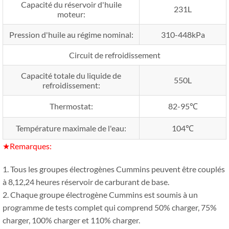
Capacité du réservoir d'huile
231L
moteur:
Pression d'huile au régime nominal:
310-448kPa
Circuit de refroidissement
Capacité totale du liquide de
550L
refroidissement:
Thermostat:
82-95℃
Température maximale de l'eau:
104℃
★Remarques:
1. Tous les groupes électrogènes Cummins peuvent être couplés
à 8,12,24 heures réservoir de carburant de base.
2. Chaque groupe électrogène Cummins est soumis à un
programme de tests complet qui comprend 50% charger, 75%
charger, 100% charger et 110% charger.