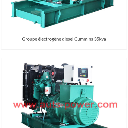
Groupe électrogène diesel Cummins 35kva