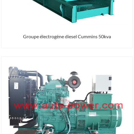
Groupe électrogène diesel Cummins 50kva