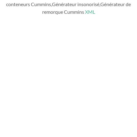
conteneurs Cummins,Générateur insonorisé,Générateur de
remorque Cummins
XML