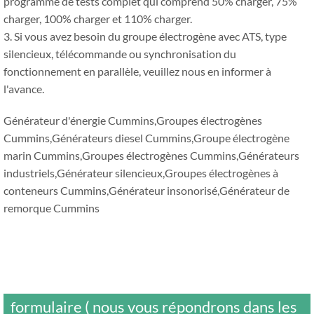
programme de tests complet qui comprend 50% charger, 75%
charger, 100% charger et 110% charger.
3. Si vous avez besoin du groupe électrogène avec ATS, type
silencieux, télécommande ou synchronisation du
fonctionnement en parallèle, veuillez nous en informer à
l'avance.
Générateur d'énergie Cummins,Groupes électrogènes
Cummins,Générateurs diesel Cummins,Groupe électrogène
marin Cummins,Groupes électrogènes Cummins,Générateurs
industriels,Générateur silencieux,Groupes électrogènes à
conteneurs Cummins,Générateur insonorisé,Générateur de
remorque Cummins
formulaire ( nous vous répondrons dans les