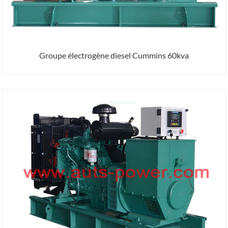
Groupe électrogène diesel Cummins 60kva