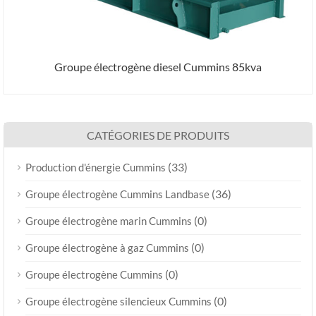
Groupe électrogène diesel Cummins 85kva
CATÉGORIES DE PRODUITS
(33)
Production d'énergie Cummins
(36)
Groupe électrogène Cummins Landbase
(0)
Groupe électrogène marin Cummins
(0)
Groupe électrogène à gaz Cummins
(0)
Groupe électrogène Cummins
(0)
Groupe électrogène silencieux Cummins