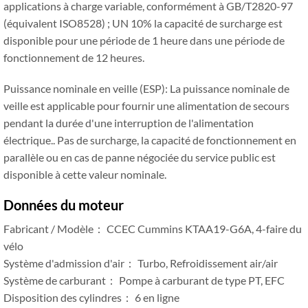
applications à charge variable, conformément à GB/T2820-97
(équivalent ISO8528) ; UN 10% la capacité de surcharge est
disponible pour une période de 1 heure dans une période de
fonctionnement de 12 heures.
Puissance nominale en veille (ESP): La puissance nominale de
veille est applicable pour fournir une alimentation de secours
pendant la durée d'une interruption de l'alimentation
électrique.. Pas de surcharge, la capacité de fonctionnement en
parallèle ou en cas de panne négociée du service public est
disponible à cette valeur nominale.
Données du moteur
Fabricant / Modèle： CCEC Cummins KTAA19-G6A, 4-faire du
vélo
Système d'admission d'air： Turbo, Refroidissement air/air
Système de carburant： Pompe à carburant de type PT, EFC
Disposition des cylindres： 6 en ligne