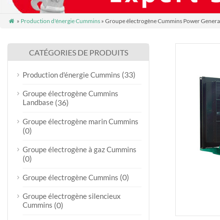
»
Production d'énergie Cummins
» Groupe électrogène Cummins Power Genera

CATÉGORIES DE PRODUITS
(33)
Production d'énergie Cummins
Groupe électrogène Cummins
Landbase
(36)
Groupe électrogène marin Cummins
(0)
Groupe électrogène à gaz Cummins
(0)
(0)
Groupe électrogène Cummins
Groupe électrogène silencieux
Cummins
(0)