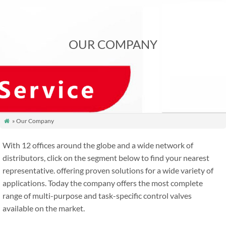
OUR COMPANY
» Our Company

With
12
offices around the globe and a wide network of
distributors
,
click on the segment below to find your nearest
representative
.
offering proven solutions for a wide variety of
applications
.
Today the company offers the most complete
range of multi-purpose and task-specific control valves
available on the market
.