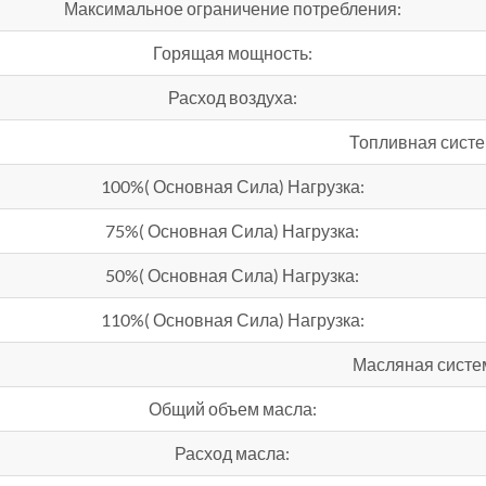
Максимальное ограничение потребления:
Горящая мощность:
Расход воздуха:
Топливная сист
100%( Основная Сила) Нагрузка:
75%( Основная Сила) Нагрузка:
50%( Основная Сила) Нагрузка:
110%( Основная Сила) Нагрузка:
Масляная систе
Общий объем масла:
Расход масла: