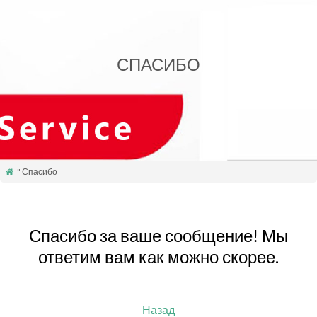
СПАСИБО
" Спасибо

Спасибо за ваше сообщение! Мы
ответим вам как можно скорее.
Назад