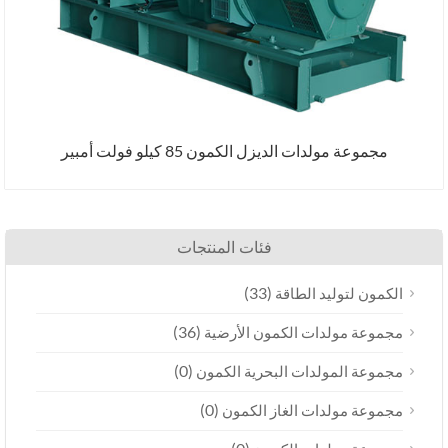
موعة مولدات الديزل الكمون 85 كيلو فولت أمبير
فئات المنتجات
(33)
ون لتوليد الطاقة
(36)
عة مولدات الكمون الأرضية
(0)
عة المولدات البحرية الكمون
(0)
عة مولدات الغاز الكمون