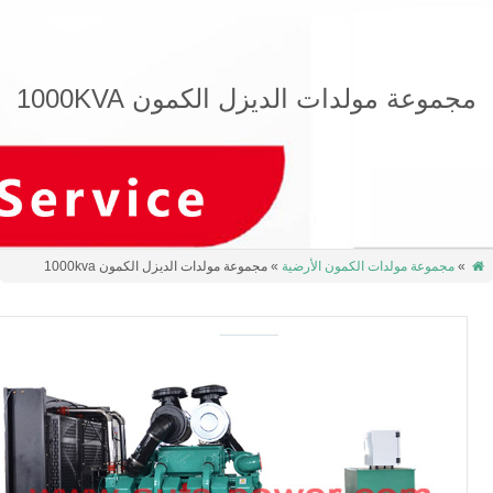
 مولدات الديزل الكمون 1000KVA
 مولدات الكمون الأرضية
» مجموعة مولدات الديزل الكمون 1000kva