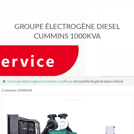
GROUPE ÉLECTROGÈNE DIESEL
CUMMINS 1000KVA
»
Groupe électrogène Cummins Landbase
»Ensemble de générateurs diesel

Cummins 1000KVA