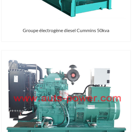
Groupe électrogène diesel Cummins 50kva