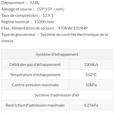
Déplacement： 37.8L
Alésage et course： 159*159（mm）
Taux de compression： 13.9:1
Régime nominal： 1500tr/min
Max.. Alimentation de secours：970KW/1319HP
Type de gouverneur： Système de contrôle électronique de la
vitesse
Système d'échappement
Débit des gaz d'échappement:
3306L/s
Température d'échappement:
552°C
Contre-pression maximale:
10kPa
Système d'admission d'air
Restriction d'admission maximale:
6.25kPa