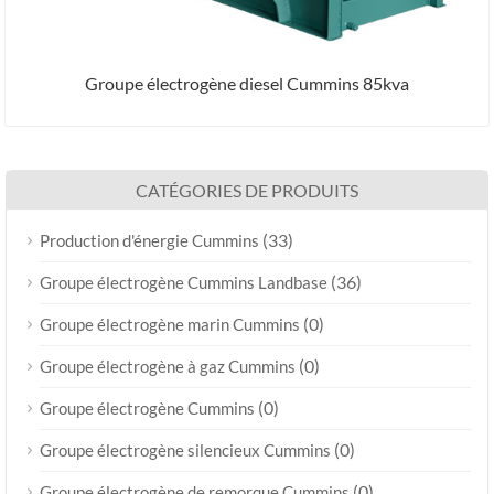
Groupe électrogène diesel Cummins 85kva
CATÉGORIES DE PRODUITS
(33)
Production d'énergie Cummins
(36)
Groupe électrogène Cummins Landbase
(0)
Groupe électrogène marin Cummins
(0)
Groupe électrogène à gaz Cummins
(0)
Groupe électrogène Cummins
(0)
Groupe électrogène silencieux Cummins
(0)
Groupe électrogène de remorque Cummins