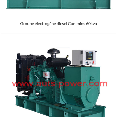
Groupe électrogène diesel Cummins 60kva