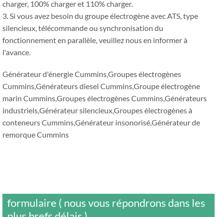
charger, 100% charger et 110% charger.
3. Si vous avez besoin du groupe électrogène avec ATS, type
silencieux, télécommande ou synchronisation du
fonctionnement en parallèle, veuillez nous en informer à
l'avance.
Générateur d'énergie Cummins,Groupes électrogènes
Cummins,Générateurs diesel Cummins,Groupe électrogène
marin Cummins,Groupes électrogènes Cummins,Générateurs
industriels,Générateur silencieux,Groupes électrogènes à
conteneurs Cummins,Générateur insonorisé,Générateur de
remorque Cummins
formulaire ( nous vous répondrons dans les
plus brefs délais )