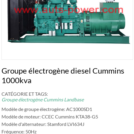
Groupe électrogène diesel Cummins
1000kva
CATÉGORIE ET ​​TAGS:
Groupe électrogène Cummins Landbase
Modèle de groupe électrogène: AC1000SD1
Modèle de moteur: CCEC Cummins KTA38-G5
Modèle d'alternateur: Stamford LVI634J
Fréquence: 50Hz