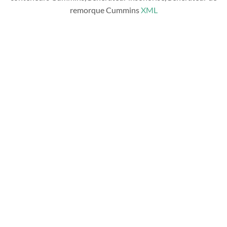
remorque Cummins
XML