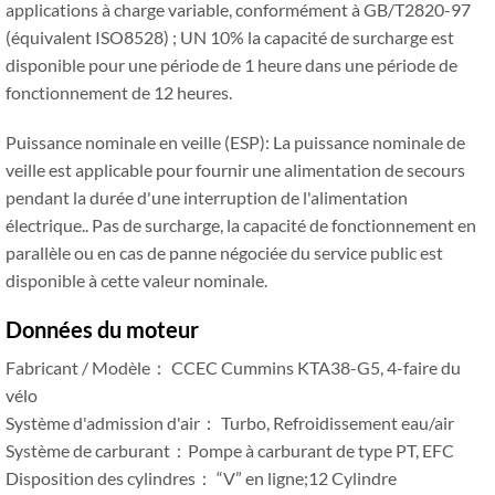
applications à charge variable, conformément à GB/T2820-97
(équivalent ISO8528) ; UN 10% la capacité de surcharge est
disponible pour une période de 1 heure dans une période de
fonctionnement de 12 heures.
Puissance nominale en veille (ESP): La puissance nominale de
veille est applicable pour fournir une alimentation de secours
pendant la durée d'une interruption de l'alimentation
électrique.. Pas de surcharge, la capacité de fonctionnement en
parallèle ou en cas de panne négociée du service public est
disponible à cette valeur nominale.
Données du moteur
Fabricant / Modèle： CCEC Cummins KTA38-G5, 4-faire du
vélo
Système d'admission d'air： Turbo, Refroidissement eau/air
Système de carburant：Pompe à carburant de type PT, EFC
Disposition des cylindres： “V” en ligne;12 Cylindre