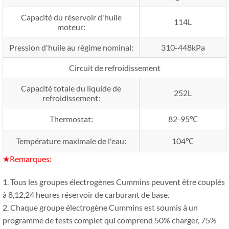
Capacité du réservoir d'huile
114L
moteur:
Pression d'huile au régime nominal:
310-448kPa
Circuit de refroidissement
Capacité totale du liquide de
252L
refroidissement:
Thermostat:
82-95℃
Température maximale de l'eau:
104℃
★Remarques:
1. Tous les groupes électrogènes Cummins peuvent être couplés
à 8,12,24 heures réservoir de carburant de base.
2. Chaque groupe électrogène Cummins est soumis à un
programme de tests complet qui comprend 50% charger, 75%