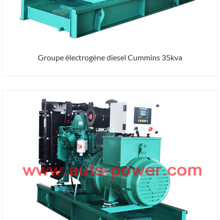
Groupe électrogène diesel Cummins 35kva