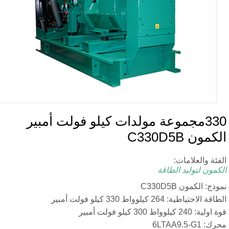
 مولدات كيلو فولت أمبير