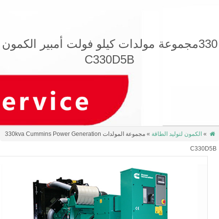
مولدات كيلو فولت أمبير الكمون
C330D5B
» مجموعة المولدات 330kva Cummins Power Generation