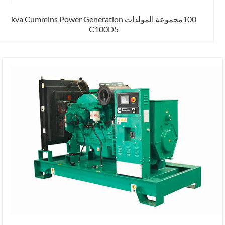
100مجموعة المولدات kva Cummins Power Generation
C100D5