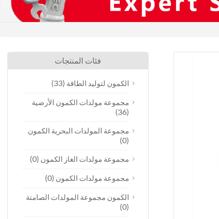
فئات المنتجات
(33)
الكمون لتوليد الطاقة
مجموعة مولدات الكمون الأرضية
(36)
مجموعة المولدات البحرية الكمون
(0)
(0)
مجموعة مولدات الغاز الكمون
(0)
مجموعة مولدات الكمون
الكمون مجموعة المولدات الصامتة
(0)