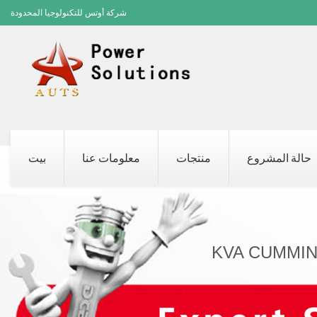
شركة أوتس للتكنولوجيا المحدودة
حالة المشروع
منتجات
معلومات عنا
بيت