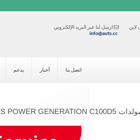
لاين
ارسل لنا عبر البريد الإلكتروني

info@auts.cc
اتصل بنا
أخبار
يدعم