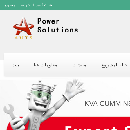
شركة أوتس للتكنولوجيا المحدودة
حالة المشروع
منتجات
معلومات عنا
بيت