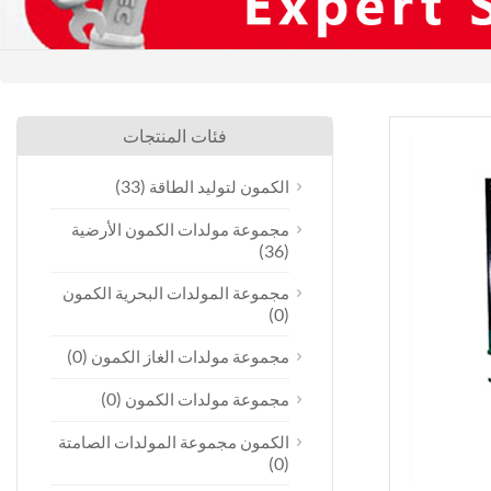
فئات المنتجات
(33)
الكمون لتوليد الطاقة
مجموعة مولدات الكمون الأرضية
(36)
مجموعة المولدات البحرية الكمون
(0)
(0)
مجموعة مولدات الغاز الكمون
(0)
مجموعة مولدات الكمون
الكمون مجموعة المولدات الصامتة
(0)