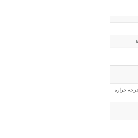
ة
بدرجة حرارة