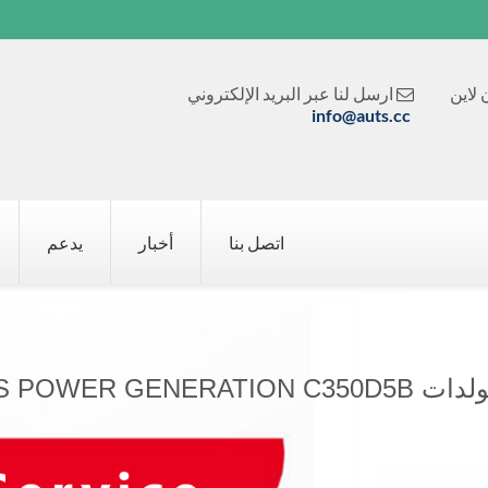
لاين
ارسل لنا عبر البريد الإلكتروني

info@auts.cc
اتصل بنا
أخبار
يدعم