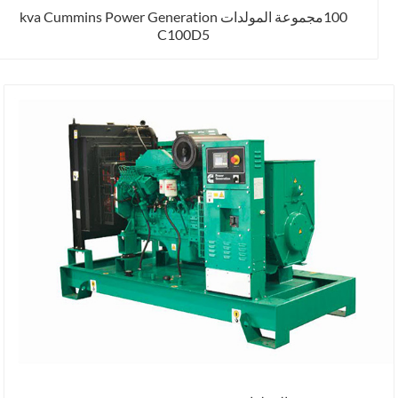
100مجموعة المولدات kva Cummins Power Generation
C100D5