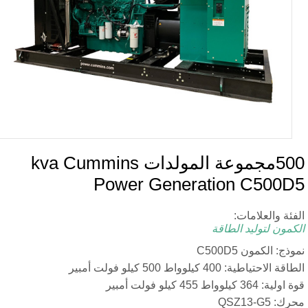
500مجموعة المولدات kva Cummins
Power Genera