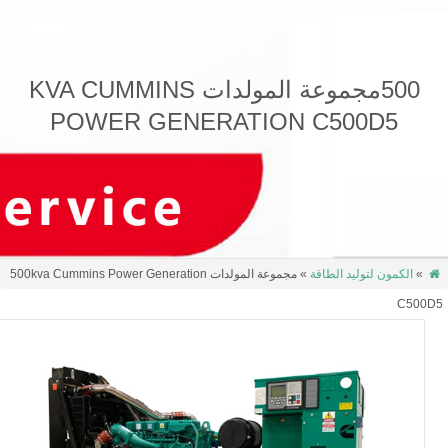
500مجموعة المولدات KVA CUMMINS
POWER GENERATION 
» مجموعة المولدات 500kva Cummins Power Generation