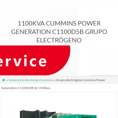
1100KVA CUMMINS POWER
GENERATION C1100D5B GRUPO
ELECTRÓGENO
»
Generación de energía Cummins
» Grupo electrógeno Cummins Power

Generation C1100D5B de 1100kva