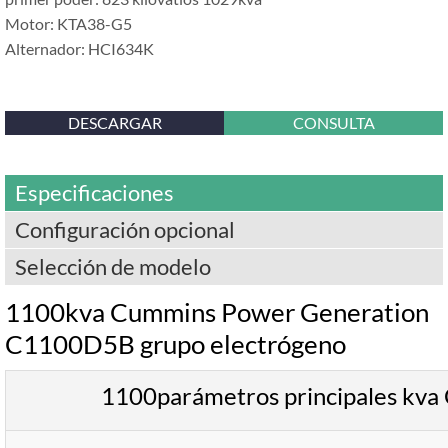
Motor: KTA38-G5
Alternador: HCI634K
DESCARGAR
CONSULTA
Especificaciones
Configuración opcional
Selección de modelo
1100kva Cummins Power Generation
C1100D5B grupo electrógeno
1100parámetros principales kv