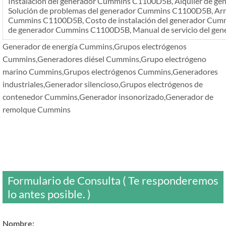
Instalación del generador Cummins C1100D5B, Alquiler de 
Solución de problemas del generador Cummins C1100D5B, Arr
Cummins C1100D5B, Costo de instalación del generador Cu
de generador Cummins C1100D5B, Manual de servicio del g
Generador de energía Cummins,Grupos electrógenos
Cummins,Generadores diésel Cummins,Grupo electrógeno
marino Cummins,Grupos electrógenos Cummins,Generadores
industriales,Generador silencioso,Grupos electrógenos de
contenedor Cummins,Generador insonorizado,Generador de
remolque Cummins
Formulario de Consulta ( Te responderemos
lo antes posible. )
Nombre: