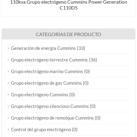
110kva Grupo electrógeno Cummins Power Generation
C110D5
CATEGORÍAS DE PRODUCTO
(33)
Generación de energía Cummins
(36)
Grupo electrógeno terrestre Cummins
(0)
Grupo electrógeno marino Cummins
(0)
Grupo electrógeno de gas Cummins
(0)
Grupo electrógeno Cummins
(0)
Grupo electrógeno silencioso Cummins
(0)
Grupo electrógeno de remolque Cummins
(0)
Control del grupo electrógeno