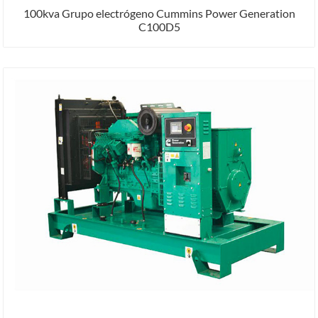
100kva Grupo electrógeno Cummins Power Generation
C100D5