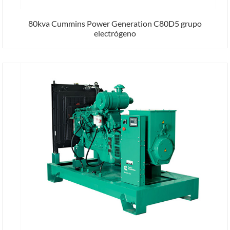
80kva Cummins Power Generation C80D5 grupo
electrógeno