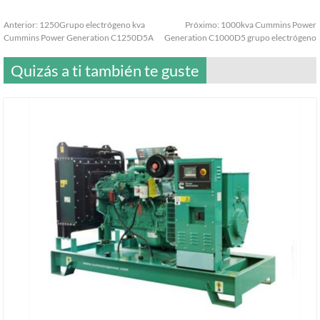
Anterior:
1250Grupo electrógeno kva
Próximo:
1000kva Cummins Power
Cummins Power Generation C1250D5A
Generation C1000D5 grupo electrógeno
Quizás a ti también te guste