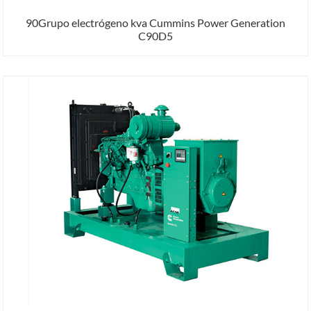
90Grupo electrógeno kva Cummins Power Generation
C90D5