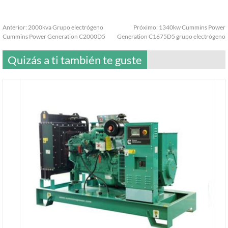
Anterior:
2000kva Grupo electrógeno
Próximo:
1340kw Cummins Power
Cummins Power Generation C2000D5
Generation C1675D5 grupo electrógeno
Quizás a ti también te guste