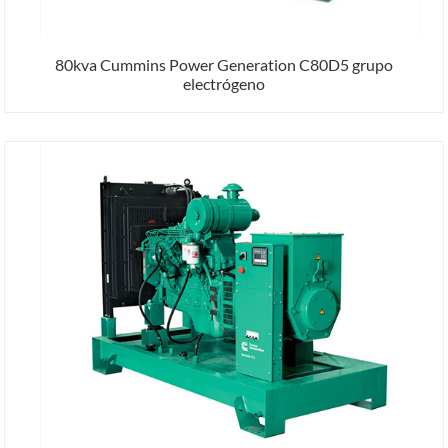
80kva Cummins Power Generation C80D5 grupo
electrógeno