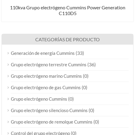
110kva Grupo electrógeno Cummins Power Generation
C110D5
CATEGORÍAS DE PRODUCTO
(33)
Generación de energía Cummins
(36)
Grupo electrógeno terrestre Cummins
(0)
Grupo electrógeno marino Cummins
(0)
Grupo electrógeno de gas Cummins
(0)
Grupo electrógeno Cummins
(0)
Grupo electrógeno silencioso Cummins
(0)
Grupo electrógeno de remolque Cummins
(0)
Control del grupo electrógeno