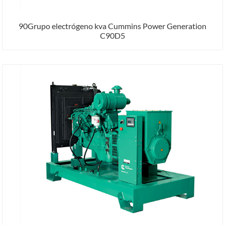
90Grupo electrógeno kva Cummins Power Generation
C90D5