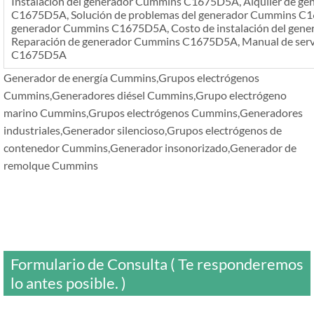
Instalación del generador Cummins C1675D5A, Alquiler de g
C1675D5A, Solución de problemas del generador Cummins C1
generador Cummins C1675D5A, Costo de instalación del ge
Reparación de generador Cummins C1675D5A, Manual de serv
C1675D5A
Generador de energía Cummins,Grupos electrógenos
Cummins,Generadores diésel Cummins,Grupo electrógeno
marino Cummins,Grupos electrógenos Cummins,Generadores
industriales,Generador silencioso,Grupos electrógenos de
contenedor Cummins,Generador insonorizado,Generador de
remolque Cummins
Formulario de Consulta ( Te responderemos
lo antes posible. )