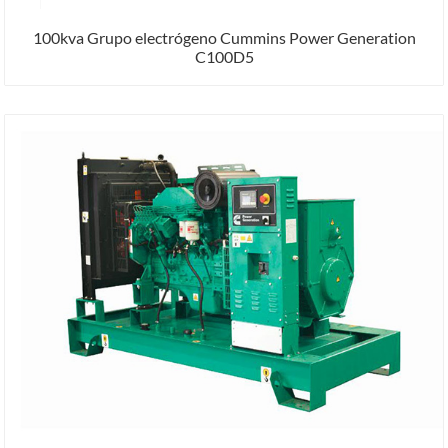
100kva Grupo electrógeno Cummins Power Generation
C100D5