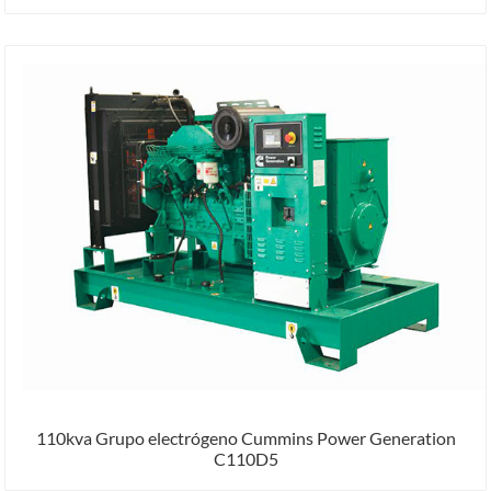
110kva Grupo electrógeno Cummins Power Generation
C110D5