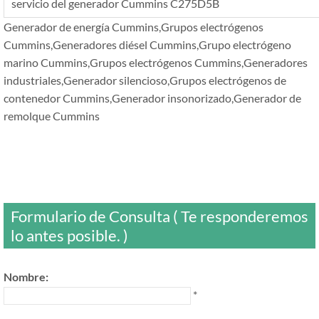
servicio del generador Cummins C275D5B
Generador de energía Cummins,Grupos electrógenos
Cummins,Generadores diésel Cummins,Grupo electrógeno
marino Cummins,Grupos electrógenos Cummins,Generadores
industriales,Generador silencioso,Grupos electrógenos de
contenedor Cummins,Generador insonorizado,Generador de
remolque Cummins
Formulario de Consulta ( Te responderemos
lo antes posible. )
Nombre:
*