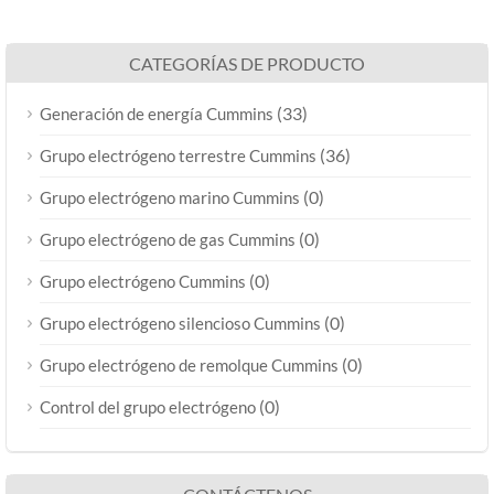
CATEGORÍAS DE PRODUCTO
(33)
Generación de energía Cummins
(36)
Grupo electrógeno terrestre Cummins
(0)
Grupo electrógeno marino Cummins
(0)
Grupo electrógeno de gas Cummins
(0)
Grupo electrógeno Cummins
(0)
Grupo electrógeno silencioso Cummins
(0)
Grupo electrógeno de remolque Cummins
(0)
Control del grupo electrógeno