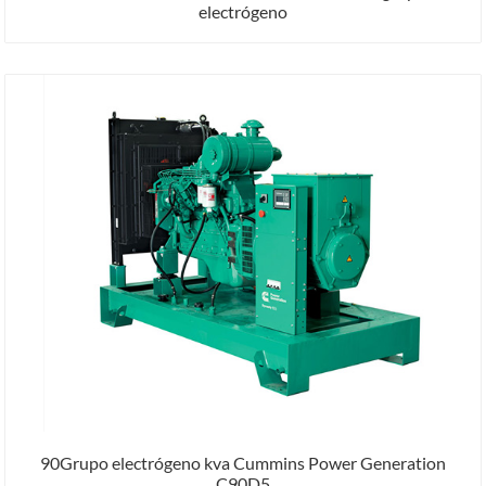
electrógeno
90Grupo electrógeno kva Cummins Power Generation
C90D5