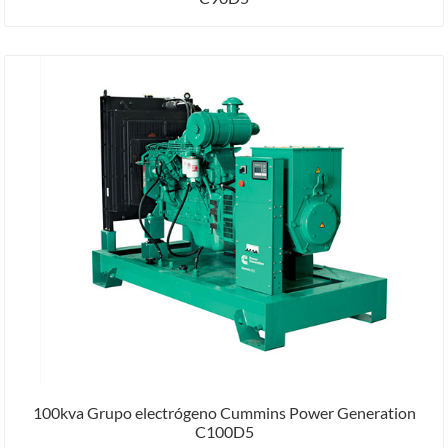
100kva Grupo electrógeno Cummins Power Generation
C100D5