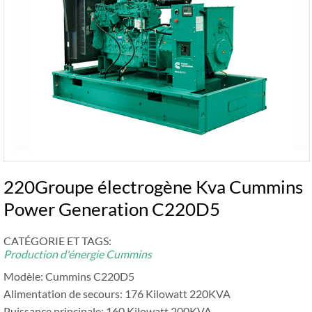
220Groupe électrogène Kva Cummins
Power Generation C220D5
CATÉGORIE ET ​​TAGS:
Production d'énergie Cummins
Modèle: Cummins C220D5
Alimentation de secours: 176 Kilowatt 220KVA
Puissance principale: 160 Kilowatt 200KVA