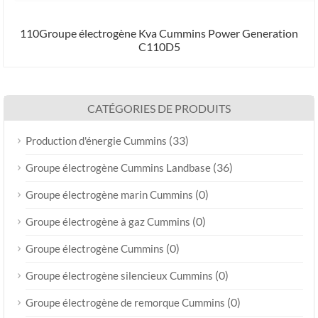
110Groupe électrogène Kva Cummins Power Generation
C110D5
CATÉGORIES DE PRODUITS
(33)
Production d'énergie Cummins
(36)
Groupe électrogène Cummins Landbase
(0)
Groupe électrogène marin Cummins
(0)
Groupe électrogène à gaz Cummins
(0)
Groupe électrogène Cummins
(0)
Groupe électrogène silencieux Cummins
(0)
Groupe électrogène de remorque Cummins