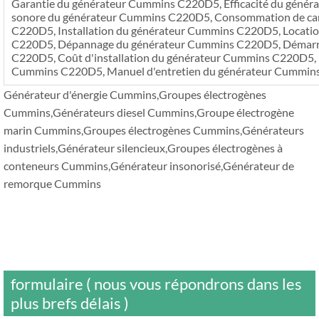
Garantie du générateur Cummins C220D5, Efficacité du géné
sonore du générateur Cummins C220D5, Consommation de ca
C220D5, Installation du générateur Cummins C220D5, Locati
C220D5, Dépannage du générateur Cummins C220D5, Démarr
C220D5, Coût d'installation du générateur Cummins C220D5, 
Cummins C220D5, Manuel d'entretien du générateur Cummin
Générateur d'énergie Cummins,Groupes électrogènes
Cummins,Générateurs diesel Cummins,Groupe électrogène
marin Cummins,Groupes électrogènes Cummins,Générateurs
industriels,Générateur silencieux,Groupes électrogènes à
conteneurs Cummins,Générateur insonorisé,Générateur de
remorque Cummins
formulaire ( nous vous répondrons dans les
plus brefs délais )