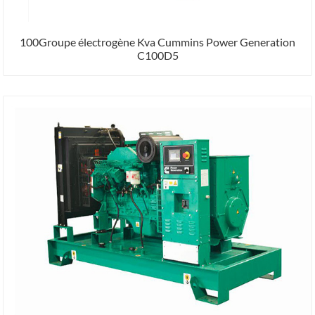
100Groupe électrogène Kva Cummins Power Generation
C100D5