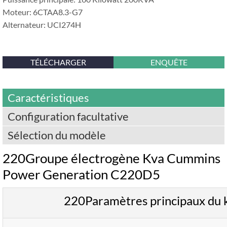
Moteur: 6CTAA8.3-G7
Alternateur: UCI274H
TÉLÉCHARGER
ENQUÊTE
Caractéristiques
Configuration facultative
Sélection du modèle
220Groupe électrogène Kva Cummins
Power Generation C220D5
220Paramètres principaux du