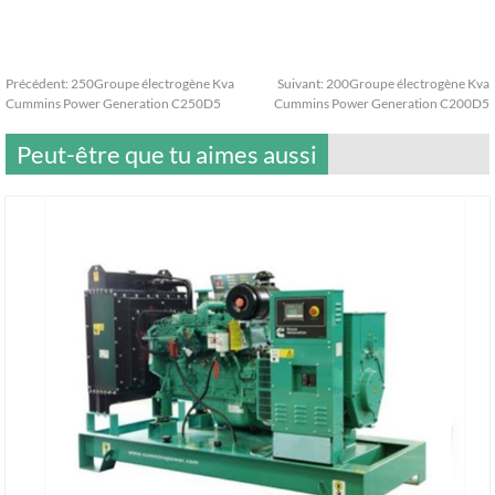
Précédent:
250Groupe électrogène Kva
Suivant:
200Groupe électrogène Kva
Cummins Power Generation C250D5
Cummins Power Generation C200D5
Peut-être que tu aimes aussi