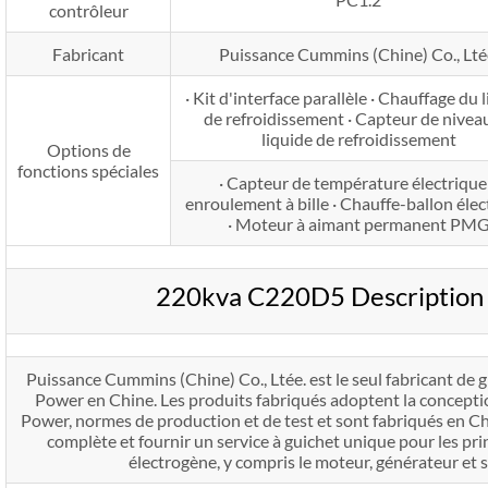
contrôleur
Fabricant
Puissance Cummins (Chine) Co., Lté
· Kit d'interface parallèle · Chauffage du 
de refroidissement · Capteur de nivea
liquide de refroidissement
Options de
fonctions spéciales
· Capteur de température électrique
enroulement à bille · Chauffe-ballon élec
· Moteur à aimant permanent PM
220kva C220D5 Description 
Puissance Cummins (Chine) Co., Ltée. est le seul fabricant d
Power en Chine. Les produits fabriqués adoptent la concept
Power, normes de production et de test et sont fabriqués en Ch
complète et fournir un service à guichet unique pour les p
électrogène, y compris le moteur, générateur et 