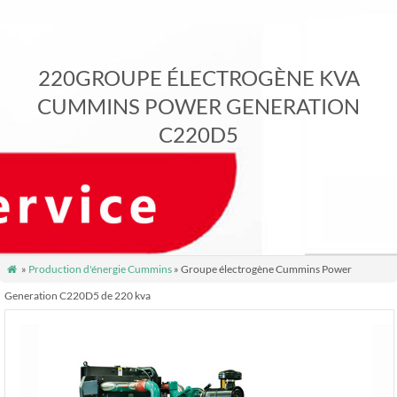
220GROUPE ÉLECTROGÈNE KVA
CUMMINS POWER GENERATION
C220D5
»
Production d'énergie Cummins
» Groupe électrogène Cummins Power

Generation C220D5 de 220 kva