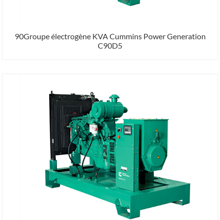
90Groupe électrogène KVA Cummins Power Generation
C90D5