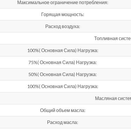
Максимальное ограничение потребления:
Горящая мощность:
Расход воздуха:
Топливная сист
100%( Основная Сила) Нагрузка:
75%( Основная Сила) Нагрузка:
50%( Основная Сила) Нагрузка:
100%( Основная Сила) Нагрузка:
Масляная систе
Общий объем масла:
Расход масла: