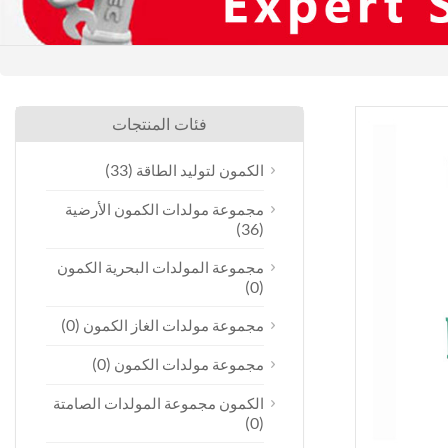
فئات المنتجات
(33)
الكمون لتوليد الطاقة
مجموعة مولدات الكمون الأرضية
(36)
مجموعة المولدات البحرية الكمون
(0)
(0)
مجموعة مولدات الغاز الكمون
(0)
مجموعة مولدات الكمون
الكمون مجموعة المولدات الصامتة
(0)