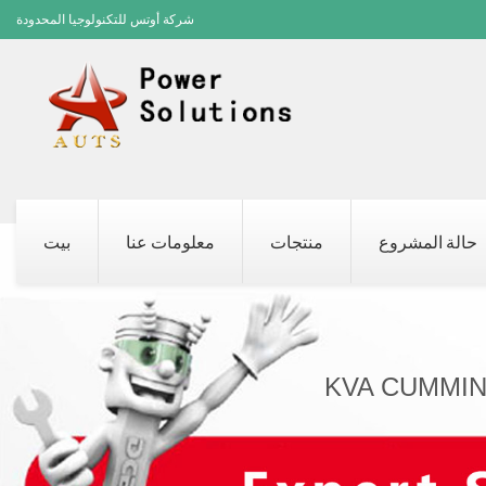
شركة أوتس للتكنولوجيا المحدودة
حالة المشروع
منتجات
معلومات عنا
بيت