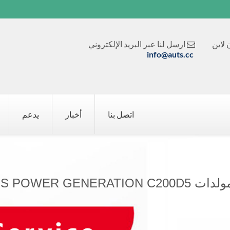
لاين
ارسل لنا عبر البريد الإلكتروني

info@auts.cc
اتصل بنا
أخبار
يدعم