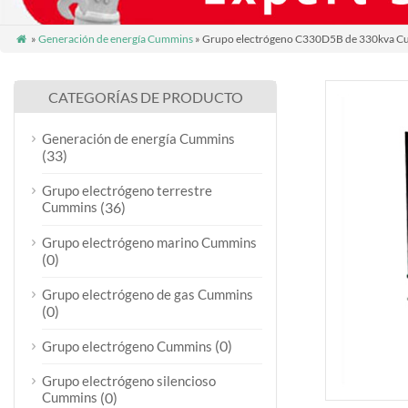
»
Generación de energía Cummins
» Grupo electrógeno C330D5B de 330kva C

CATEGORÍAS DE PRODUCTO
Generación de energía Cummins
(33)
Grupo electrógeno terrestre
Cummins
(36)
Grupo electrógeno marino Cummins
(0)
Grupo electrógeno de gas Cummins
(0)
(0)
Grupo electrógeno Cummins
Grupo electrógeno silencioso
Cummins
(0)