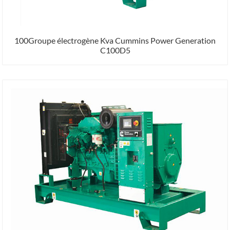
100Groupe électrogène Kva Cummins Power Generation
C100D5