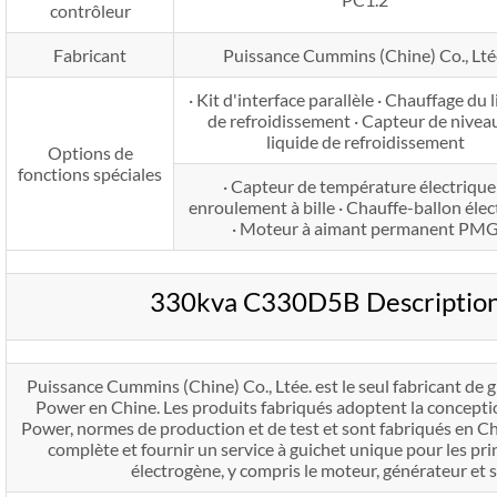
contrôleur
Fabricant
Puissance Cummins (Chine) Co., Lté
· Kit d'interface parallèle · Chauffage du 
de refroidissement · Capteur de nivea
liquide de refroidissement
Options de
fonctions spéciales
· Capteur de température électrique
enroulement à bille · Chauffe-ballon élec
· Moteur à aimant permanent PM
330kva C330D5B Description
Puissance Cummins (Chine) Co., Ltée. est le seul fabricant d
Power en Chine. Les produits fabriqués adoptent la concept
Power, normes de production et de test et sont fabriqués en Ch
complète et fournir un service à guichet unique pour les p
électrogène, y compris le moteur, générateur et 