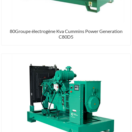
80Groupe électrogène Kva Cummins Power Generation
C80D5