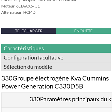
Moteur: 6LTAA9.5-G1
Alternateur: HCI4D
TÉLÉCHARGER
ENQUÊTE
Caractéristiques
Configuration facultative
Sélection du modèle
330Groupe électrogène Kva Cummins
Power Generation C330D5B
330Paramètres principaux du