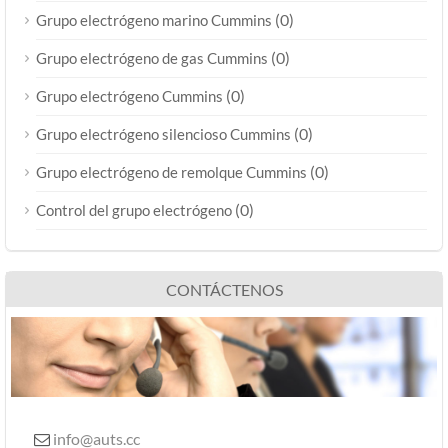
(0)
Grupo electrógeno marino Cummins
(0)
Grupo electrógeno de gas Cummins
(0)
Grupo electrógeno Cummins
(0)
Grupo electrógeno silencioso Cummins
(0)
Grupo electrógeno de remolque Cummins
(0)
Control del grupo electrógeno
CONTÁCTENOS
info@auts.cc
