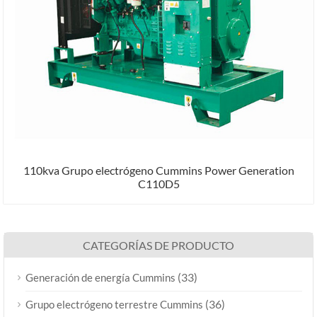
110kva Grupo electrógeno Cummins Power Generation
C110D5
CATEGORÍAS DE PRODUCTO
(33)
Generación de energía Cummins
(36)
Grupo electrógeno terrestre Cummins