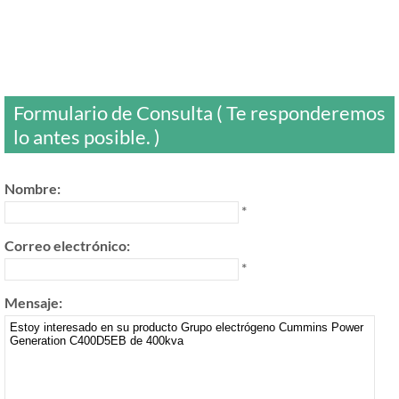
Formulario de Consulta ( Te responderemos
lo antes posible. )
Nombre:
*
Correo electrónico:
*
Mensaje: