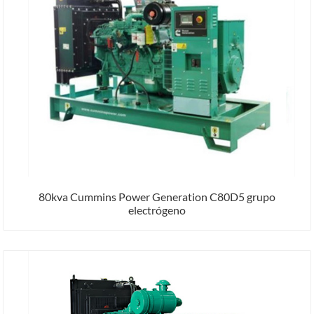
80kva Cummins Power Generation C80D5 grupo
electrógeno