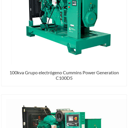
100kva Grupo electrógeno Cummins Power Generation
C100D5