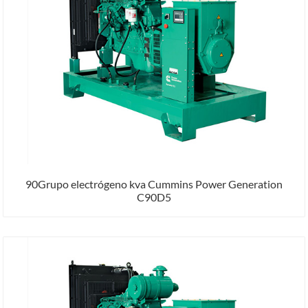
90Grupo electrógeno kva Cummins Power Generation
C90D5