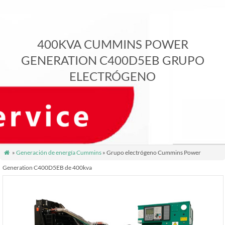
400KVA CUMMINS POWER
GENERATION C400D5EB GRUPO
ELECTRÓGENO
»
Generación de energía Cummins
» Grupo electrógeno Cummins Power

Generation C400D5EB de 400kva