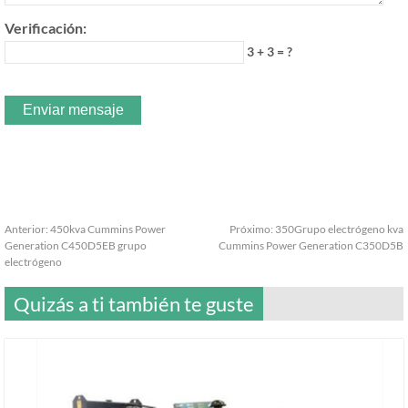
Verificación:
3 + 3 = ?
Anterior:
450kva Cummins Power
Próximo:
350Grupo electrógeno kva
Generation C450D5EB grupo
Cummins Power Generation C350D5B
electrógeno
Quizás a ti también te guste