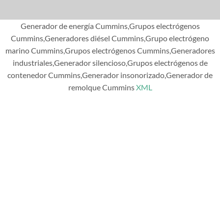
Generador de energía Cummins,Grupos electrógenos
Cummins,Generadores diésel Cummins,Grupo electrógeno
marino Cummins,Grupos electrógenos Cummins,Generadores
industriales,Generador silencioso,Grupos electrógenos de
contenedor Cummins,Generador insonorizado,Generador de
remolque Cummins
XML