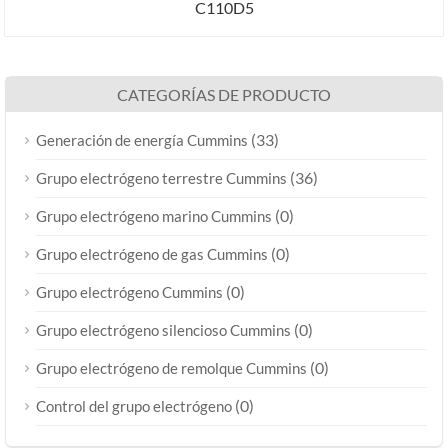
C110D5
CATEGORÍAS DE PRODUCTO
(33)
Generación de energía Cummins
(36)
Grupo electrógeno terrestre Cummins
(0)
Grupo electrógeno marino Cummins
(0)
Grupo electrógeno de gas Cummins
(0)
Grupo electrógeno Cummins
(0)
Grupo electrógeno silencioso Cummins
(0)
Grupo electrógeno de remolque Cummins
(0)
Control del grupo electrógeno