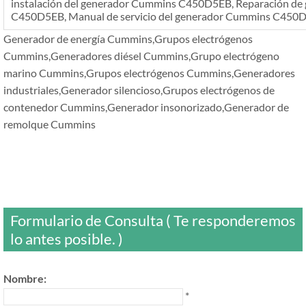
instalación del generador Cummins C450D5EB, Reparación d
C450D5EB, Manual de servicio del generador Cummins C450
Generador de energía Cummins,Grupos electrógenos
Cummins,Generadores diésel Cummins,Grupo electrógeno
marino Cummins,Grupos electrógenos Cummins,Generadores
industriales,Generador silencioso,Grupos electrógenos de
contenedor Cummins,Generador insonorizado,Generador de
remolque Cummins
Formulario de Consulta ( Te responderemos
lo antes posible. )
Nombre:
*