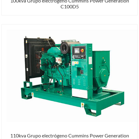
100kva Grupo electrógeno Cummins Power Generation
C100D5
110kva Grupo electrógeno Cummins Power Generation