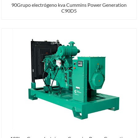
90Grupo electrógeno kva Cummins Power Generation
C90D5