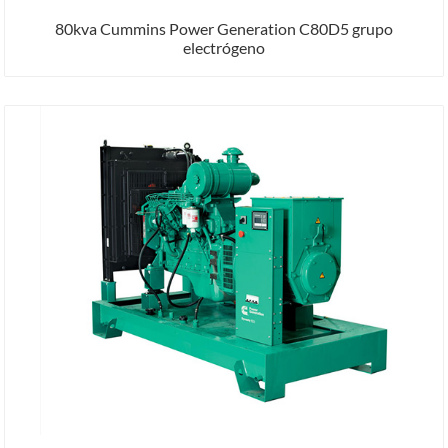
80kva Cummins Power Generation C80D5 grupo
electrógeno