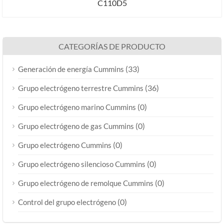
C110D5
CATEGORÍAS DE PRODUCTO
(33)
Generación de energía Cummins
(36)
Grupo electrógeno terrestre Cummins
(0)
Grupo electrógeno marino Cummins
(0)
Grupo electrógeno de gas Cummins
(0)
Grupo electrógeno Cummins
(0)
Grupo electrógeno silencioso Cummins
(0)
Grupo electrógeno de remolque Cummins
(0)
Control del grupo electrógeno