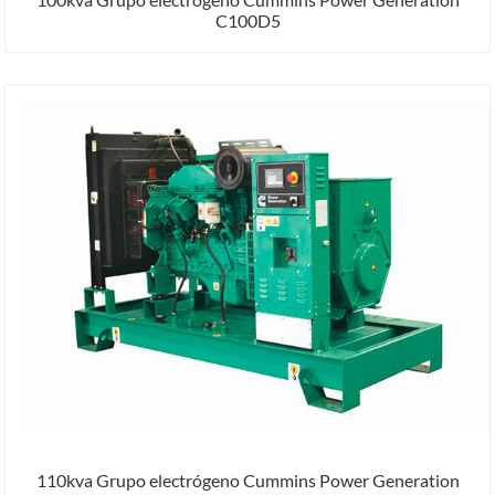
C100D5
110kva Grupo electrógeno Cummins Power Generation