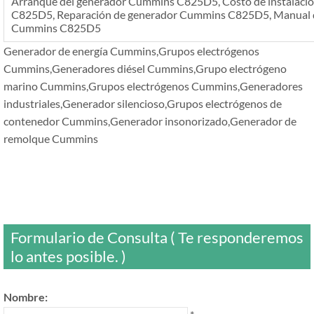
Arranque del generador Cummins C825D5, Costo de instalaci
C825D5, Reparación de generador Cummins C825D5, Manual de
Cummins C825D5
Generador de energía Cummins,Grupos electrógenos
Cummins,Generadores diésel Cummins,Grupo electrógeno
marino Cummins,Grupos electrógenos Cummins,Generadores
industriales,Generador silencioso,Grupos electrógenos de
contenedor Cummins,Generador insonorizado,Generador de
remolque Cummins
Formulario de Consulta ( Te responderemos
lo antes posible. )
Nombre: