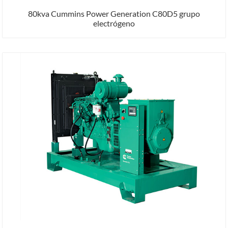
80kva Cummins Power Generation C80D5 grupo
electrógeno