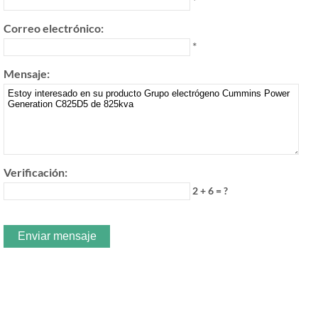
*
Correo electrónico:
*
Mensaje:
Verificación:
2 + 6 = ?