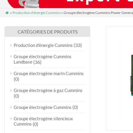
»
Production d'énergie Cummins
» Groupe électrogène Cummins Power Genera

CATÉGORIES DE PRODUITS
(33)
Production d'énergie Cummins
Groupe électrogène Cummins
Landbase
(36)
Groupe électrogène marin Cummins
(0)
Groupe électrogène à gaz Cummins
(0)
(0)
Groupe électrogène Cummins
Groupe électrogène silencieux
Cummins
(0)