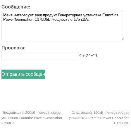
Сообщение:
Проверка:
4 + 7 "=" ?
Предыдущий:
200кВт Генераторная
Следующий:
150кВт Генераторная
установка Cummins Power Generation
установка Cummins Power Generation
C200D5
C150D5B