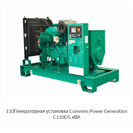
110Генераторная установка Cummins Power Generation
C110D5, кВА