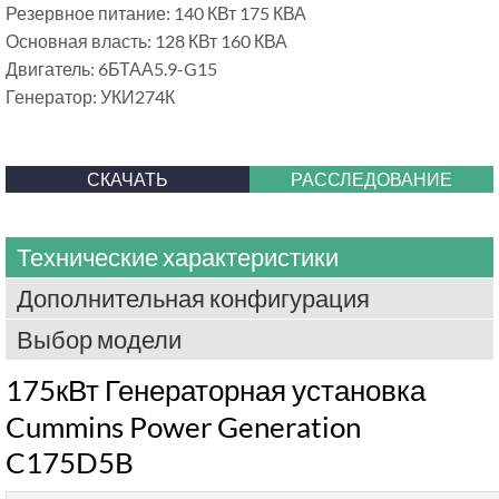
Резервное питание: 140 КВт 175 КВА
Основная власть: 128 КВт 160 КВА
Двигатель: 6БТАА5.9-G15
Генератор: УКИ274К
СКАЧАТЬ
РАССЛЕДОВАНИЕ
Технические характеристики
Дополнительная конфигурация
Выбор модели
175кВт Генераторная установка
Cummins Power Generation
C175D5B