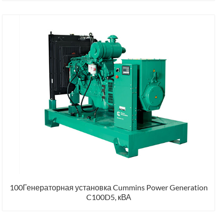
100Генераторная установка Cummins Power Generation
C100D5, кВА