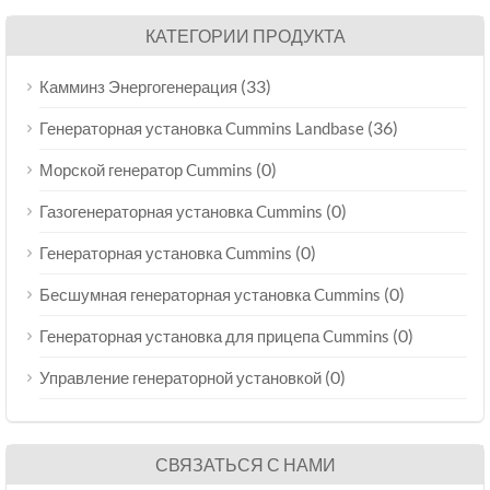
КАТЕГОРИИ ПРОДУКТА
(33)
Камминз Энергогенерация
(36)
Генераторная установка Cummins Landbase
(0)
Морской генератор Cummins
(0)
Газогенераторная установка Cummins
(0)
Генераторная установка Cummins
(0)
Бесшумная генераторная установка Cummins
(0)
Генераторная установка для прицепа Cummins
(0)
Управление генераторной установкой
СВЯЗАТЬСЯ С НАМИ