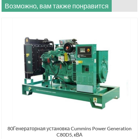
Возможно, вам также понравится
80Генераторная установка Cummins Power Generation
C80D5, кВА