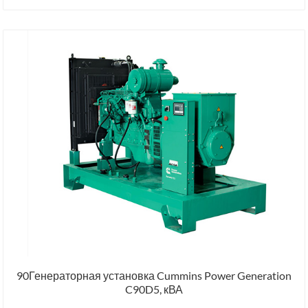
90Генераторная установка Cummins Power Generation
C90D5, кВА