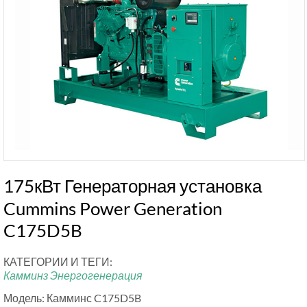
175кВт Генераторная установка
Cummins Power Generation
C175D5B
КАТЕГОРИИ И ТЕГИ:
Камминз Энергогенерация
Модель: Камминс C175D5B