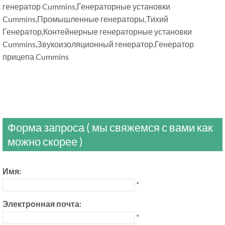
генератор Cummins,Генераторные установки
Cummins,Промышленные генераторы,Тихий
Генератор,Контейнерные генераторные установки
Cummins,Звукоизоляционный генератор,Генератор
прицепа Cummins
Форма запроса ( мы свяжемся с вами как
можно скорее )
Имя:
*
Электронная почта:
*