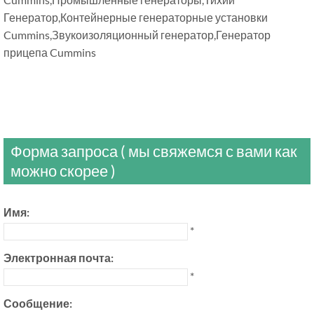
Генератор,Контейнерные генераторные установки
Cummins,Звукоизоляционный генератор,Генератор
прицепа Cummins
Форма запроса ( мы свяжемся с вами как
можно скорее )
Имя:
*
Электронная почта:
*
Сообщение: