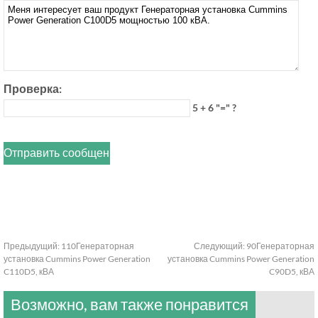
Проверка:
5 + 6 "=" ?
Предыдущий:
110Генераторная
Следующий:
90Генераторная
установка Cummins Power Generation
установка Cummins Power Generation
C110D5, кВА
C90D5, кВА
Возможно, вам также понравится