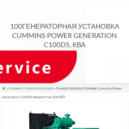
100ГЕНЕРАТОРНАЯ УСТАНОВКА
CUMMINS POWER GENERATION
C100D5, КВА
»
Камминз Энергогенерация
» Генераторная установка Cummins Power

Generation C100D5 мощностью 100 кВА