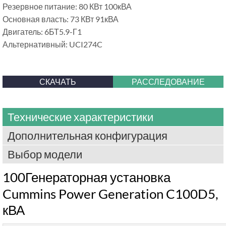
Резервное питание: 80 КВт 100кВА
Основная власть: 73 КВт 91кВА
Двигатель: 6БТ5.9-Г1
Альтернативный: UCI274C
СКАЧАТЬ
РАССЛЕДОВАНИЕ
Технические характеристики
Дополнительная конфигурация
Выбор модели
100Генераторная установка
Cummins Power Generation C100D5,
кВА