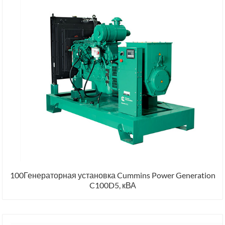
100Генераторная установка Cummins Power Generation
C100D5, кВА