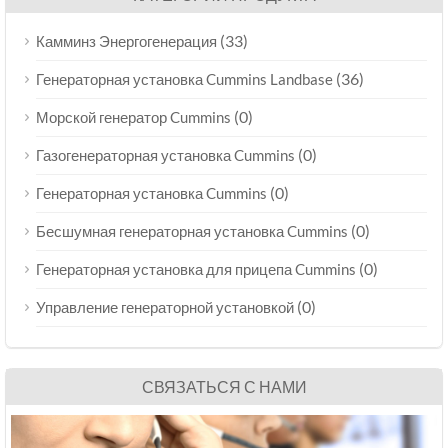
(33)
Камминз Энергогенерация
(36)
Генераторная установка Cummins Landbase
(0)
Морской генератор Cummins
(0)
Газогенераторная установка Cummins
(0)
Генераторная установка Cummins
(0)
Бесшумная генераторная установка Cummins
(0)
Генераторная установка для прицепа Cummins
(0)
Управление генераторной установкой
СВЯЗАТЬСЯ С НАМИ