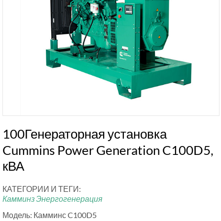
100Генераторная установка
Cummins Power Generation C100D5,
кВА
КАТЕГОРИИ И ТЕГИ:
Камминз Энергогенерация
Модель: Камминс C100D5