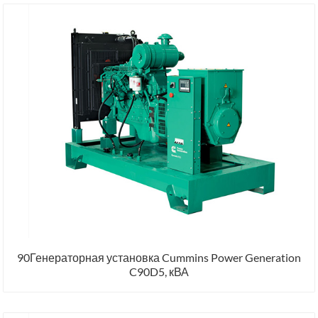
90Генераторная установка Cummins Power Generation
C90D5, кВА