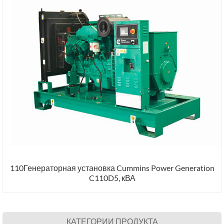
110Генераторная установка Cummins Power Generation
C110D5, кВА
КАТЕГОРИИ ПРОДУКТА