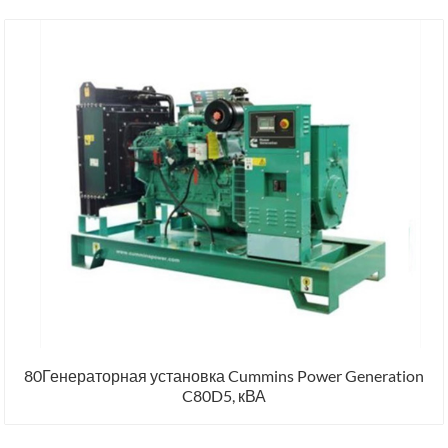
80Генераторная установка Cummins Power Generation
C80D5, кВА