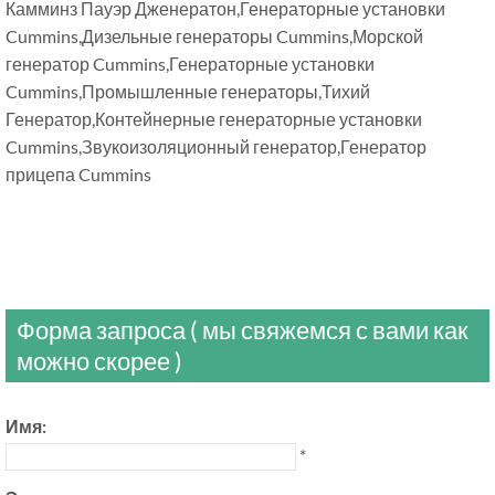
Камминз Пауэр Дженератон,Генераторные установки
Cummins,Дизельные генераторы Cummins,Морской
генератор Cummins,Генераторные установки
Cummins,Промышленные генераторы,Тихий
Генератор,Контейнерные генераторные установки
Cummins,Звукоизоляционный генератор,Генератор
прицепа Cummins
Форма запроса ( мы свяжемся с вами как
можно скорее )
Имя:
*