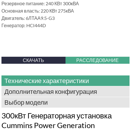
Резервное питание: 240 КВт 300кВА
Основная власть: 220 КВт 275кВА
Двигатель: 6ЛТАА9.5-G3
Генератор: HCI444D
СКАЧАТЬ
РАССЛЕДОВАНИЕ
Технические характеристики
Дополнительная конфигурация
Выбор модели
300кВт Генераторная установка
Cummins Power Generation