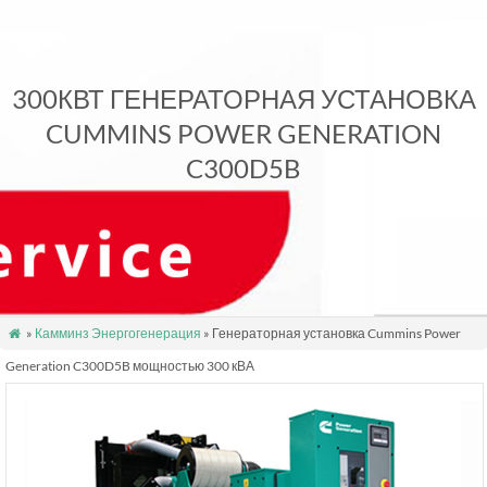
300КВТ ГЕНЕРАТОРНАЯ УСТАНОВКА
CUMMINS POWER GENERATION
C300D5B
»
Камминз Энергогенерация
» Генераторная установка Cummins Power

Generation C300D5B мощностью 300 кВА