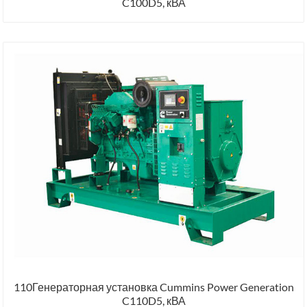
C100D5, кВА
110Генераторная установка Cummins Power Generation
C110D5, кВА