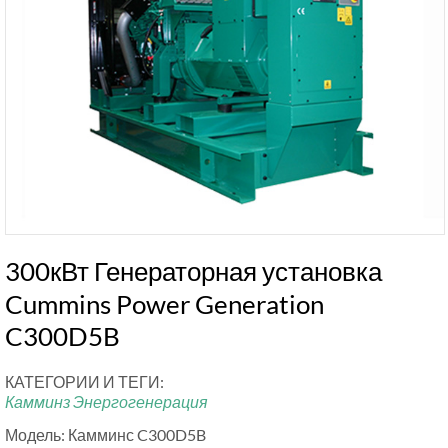
300кВт Генераторная установка
Cummins Power Generation
C300D5B
КАТЕГОРИИ И ТЕГИ:
Камминз Энергогенерация
Модель: Камминс C300D5B