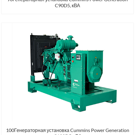
C90D5, кВА
100Генераторная установка Cummins Power Generation