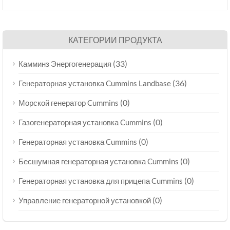
КАТЕГОРИИ ПРОДУКТА
(33)
Камминз Энергогенерация
(36)
Генераторная установка Cummins Landbase
(0)
Морской генератор Cummins
(0)
Газогенераторная установка Cummins
(0)
Генераторная установка Cummins
(0)
Бесшумная генераторная установка Cummins
(0)
Генераторная установка для прицепа Cummins
(0)
Управление генераторной установкой