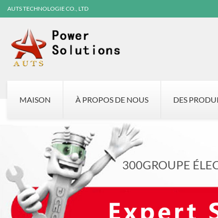
AUTS TECHNOLOGIE CO., LTD
MAISON
À PROPOS DE NOUS
DES PRODU
300GROUPE ÉLE