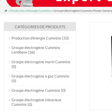
»
Production d'énergie Cummins
» Groupe électrogène Cummins Power Genera

CATÉGORIES DE PRODUITS
(33)
Production d'énergie Cummins
Groupe électrogène Cummins
Landbase
(36)
Groupe électrogène marin Cummins
(0)
Groupe électrogène à gaz Cummins
(0)
(0)
Groupe électrogène Cummins
Groupe électrogène silencieux
Cummins
(0)