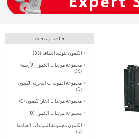
فئات المنتجات
(33)
الكمون لتوليد الطاقة
مجموعة مولدات الكمون الأرضية
(36)
مجموعة المولدات البحرية الكمون
(0)
(0)
مجموعة مولدات الغاز الكمون
(0)
مجموعة مولدات الكمون
الكمون مجموعة المولدات الصامتة
(0)