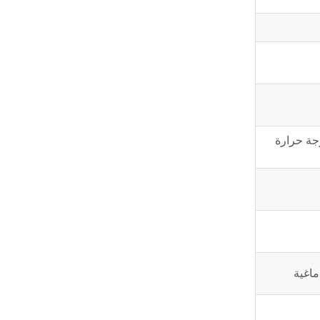
رجة حرارة