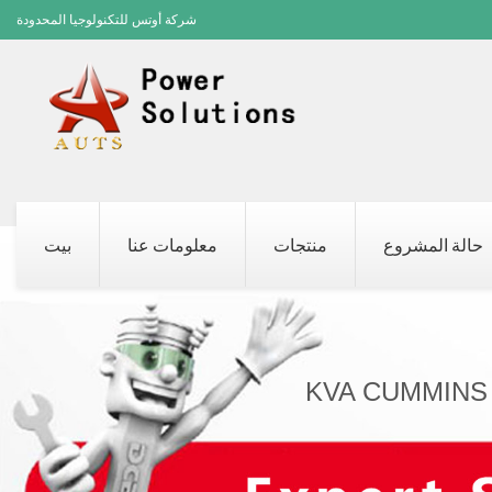
شركة أوتس للتكنولوجيا المحدودة
حالة المشروع
منتجات
معلومات عنا
بيت