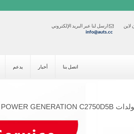
لاين
ارسل لنا عبر البريد الإلكتروني

info@auts.cc
اتصل بنا
أخبار
يدعم