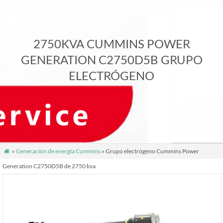
2750KVA CUMMINS POWER
GENERATION C2750D5B GRUPO
ELECTRÓGENO
»
Generación de energía Cummins
» Grupo electrógeno Cummins Power

Generation C2750D5B de 2750 kva