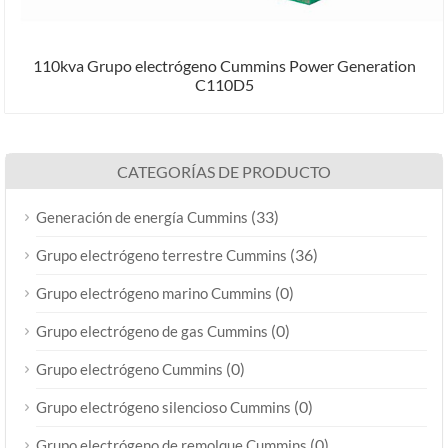
110kva Grupo electrógeno Cummins Power Generation
C110D5
CATEGORÍAS DE PRODUCTO
(33)
Generación de energía Cummins
(36)
Grupo electrógeno terrestre Cummins
(0)
Grupo electrógeno marino Cummins
(0)
Grupo electrógeno de gas Cummins
(0)
Grupo electrógeno Cummins
(0)
Grupo electrógeno silencioso Cummins
(0)
Grupo electrógeno de remolque Cummins