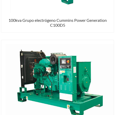
100kva Grupo electrógeno Cummins Power Generation
C100D5