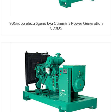
90Grupo electrógeno kva Cummins Power Generation
C90D5