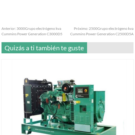
Anterior:
3000Grupo electrógeno kva
Próximo:
2500Grupo electrógeno kva
Cummins Power Generation C3000D5
Cummins Power Generation C2500D5A
Quizás a ti también te guste