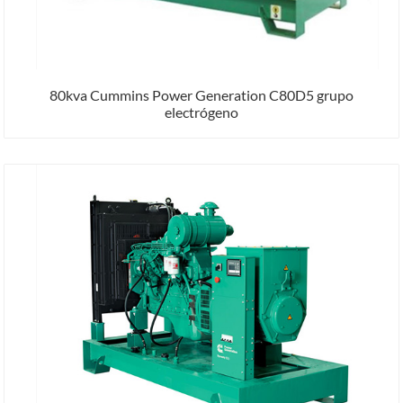
80kva Cummins Power Generation C80D5 grupo
electrógeno