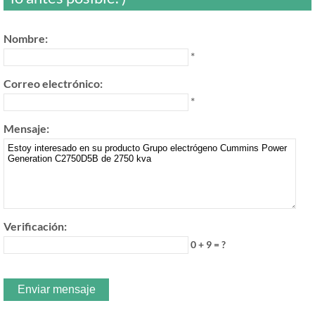
Nombre:
*
Correo electrónico:
*
Mensaje:
Verificación:
0 + 9 = ?